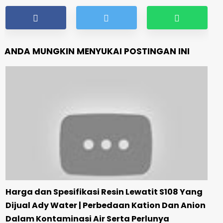
ANDA MUNGKIN MENYUKAI POSTINGAN INI
Harga dan Spesifikasi Resin Lewatit S108 Yang
Dijual Ady Water | Perbedaan Kation Dan Anion
Dalam Kontaminasi Air Serta Perlunya