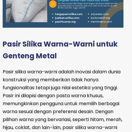
Pasir Silika Warna-Warni untuk
Genteng Metal
Pasir silika warna-warni adalah inovasi dalam dunia
konstruksi yang memberikan tidak hanya
fungsionalitas tetapi juga nilai estetika yang tinggi.
Pasir ini dilapisi dengan pasta warna khusus,
memungkinkan pengguna untuk memilih berbagai
warna sesuai dengan preferensi desain. Dengan
pilihan warna yang bervariasi, seperti hitam, merah,
hijau, coklat, dan lain-lain, pasir silika warna-warni