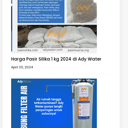
Harga Pasir Silika 1 kg 2024 di Ady Water
April 20, 2024