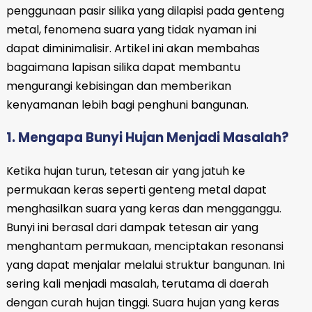
penggunaan pasir silika yang dilapisi pada genteng
metal, fenomena suara yang tidak nyaman ini
dapat diminimalisir. Artikel ini akan membahas
bagaimana lapisan silika dapat membantu
mengurangi kebisingan dan memberikan
kenyamanan lebih bagi penghuni bangunan.
1. Mengapa Bunyi Hujan Menjadi Masalah?
Ketika hujan turun, tetesan air yang jatuh ke
permukaan keras seperti genteng metal dapat
menghasilkan suara yang keras dan mengganggu.
Bunyi ini berasal dari dampak tetesan air yang
menghantam permukaan, menciptakan resonansi
yang dapat menjalar melalui struktur bangunan. Ini
sering kali menjadi masalah, terutama di daerah
dengan curah hujan tinggi. Suara hujan yang keras