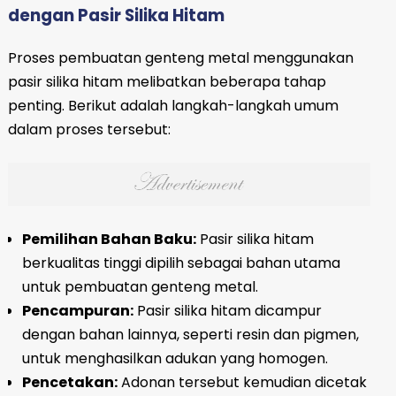
dengan Pasir Silika Hitam
Proses pembuatan genteng metal menggunakan
pasir silika hitam melibatkan beberapa tahap
penting. Berikut adalah langkah-langkah umum
dalam proses tersebut:
Pemilihan Bahan Baku:
Pasir silika hitam
berkualitas tinggi dipilih sebagai bahan utama
untuk pembuatan genteng metal.
Pencampuran:
Pasir silika hitam dicampur
dengan bahan lainnya, seperti resin dan pigmen,
untuk menghasilkan adukan yang homogen.
Pencetakan:
Adonan tersebut kemudian dicetak