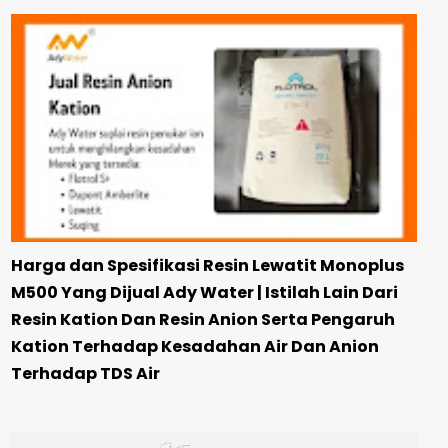
Harga dan Spesifikasi Resin Lewatit Monoplus
M500 Yang Dijual Ady Water | Istilah Lain Dari
Resin Kation Dan Resin Anion Serta Pengaruh
Kation Terhadap Kesadahan Air Dan Anion
Terhadap TDS Air