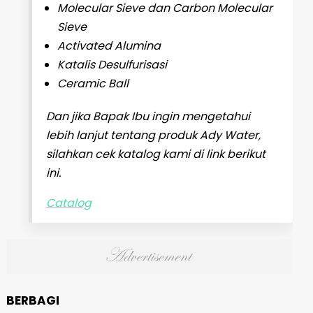
Molecular Sieve dan Carbon Molecular
Sieve
Activated Alumina
Katalis Desulfurisasi
Ceramic Ball
Dan jika Bapak Ibu ingin mengetahui
lebih lanjut tentang produk Ady Water,
silahkan cek katalog kami di link berikut
ini.
Catalog
BERBAGI