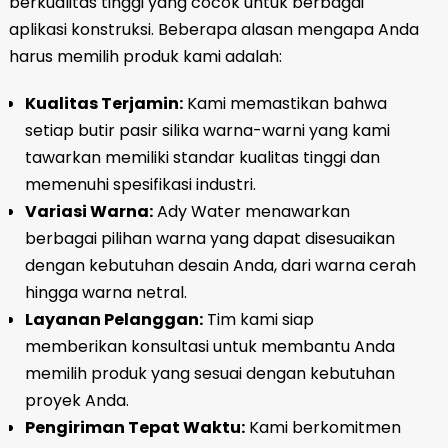
berkualitas tinggi yang cocok untuk berbagai
aplikasi konstruksi. Beberapa alasan mengapa Anda
harus memilih produk kami adalah:
Kualitas Terjamin:
Kami memastikan bahwa
setiap butir pasir silika warna-warni yang kami
tawarkan memiliki standar kualitas tinggi dan
memenuhi spesifikasi industri.
Variasi Warna:
Ady Water menawarkan
berbagai pilihan warna yang dapat disesuaikan
dengan kebutuhan desain Anda, dari warna cerah
hingga warna netral.
Layanan Pelanggan:
Tim kami siap
memberikan konsultasi untuk membantu Anda
memilih produk yang sesuai dengan kebutuhan
proyek Anda.
Pengiriman Tepat Waktu:
Kami berkomitmen