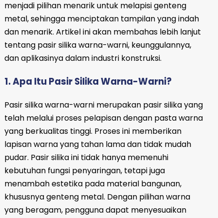
menjadi pilihan menarik untuk melapisi genteng
metal, sehingga menciptakan tampilan yang indah
dan menarik. Artikel ini akan membahas lebih lanjut
tentang pasir silika warna-warni, keunggulannya,
dan aplikasinya dalam industri konstruksi.
1. Apa Itu Pasir Silika Warna-Warni?
Pasir silika warna-warni merupakan pasir silika yang
telah melalui proses pelapisan dengan pasta warna
yang berkualitas tinggi. Proses ini memberikan
lapisan warna yang tahan lama dan tidak mudah
pudar. Pasir silika ini tidak hanya memenuhi
kebutuhan fungsi penyaringan, tetapi juga
menambah estetika pada material bangunan,
khususnya genteng metal. Dengan pilihan warna
yang beragam, pengguna dapat menyesuaikan