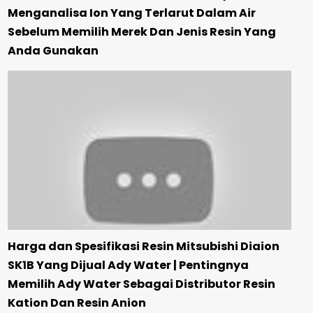
Menganalisa Ion Yang Terlarut Dalam Air
Sebelum Memilih Merek Dan Jenis Resin Yang
Anda Gunakan
Harga dan Spesifikasi Resin Mitsubishi Diaion
SK1B Yang Dijual Ady Water | Pentingnya
Memilih Ady Water Sebagai Distributor Resin
Kation Dan Resin Anion