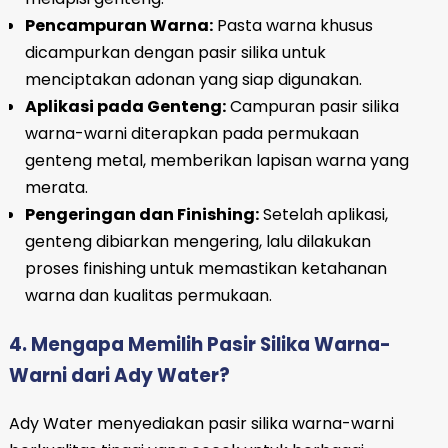
Pencampuran Warna:
Pasta warna khusus
dicampurkan dengan pasir silika untuk
menciptakan adonan yang siap digunakan.
Aplikasi pada Genteng:
Campuran pasir silika
warna-warni diterapkan pada permukaan
genteng metal, memberikan lapisan warna yang
merata.
Pengeringan dan Finishing:
Setelah aplikasi,
genteng dibiarkan mengering, lalu dilakukan
proses finishing untuk memastikan ketahanan
warna dan kualitas permukaan.
4. Mengapa Memilih Pasir Silika Warna-
Warni dari Ady Water?
Ady Water menyediakan pasir silika warna-warni