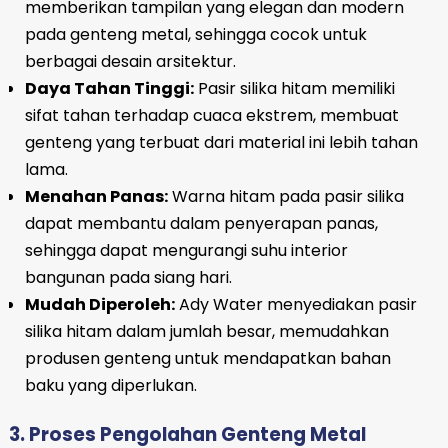
memberikan tampilan yang elegan dan modern
pada genteng metal, sehingga cocok untuk
berbagai desain arsitektur.
Daya Tahan Tinggi:
Pasir silika hitam memiliki
sifat tahan terhadap cuaca ekstrem, membuat
genteng yang terbuat dari material ini lebih tahan
lama.
Menahan Panas:
Warna hitam pada pasir silika
dapat membantu dalam penyerapan panas,
sehingga dapat mengurangi suhu interior
bangunan pada siang hari.
Mudah Diperoleh:
Ady Water menyediakan pasir
silika hitam dalam jumlah besar, memudahkan
produsen genteng untuk mendapatkan bahan
baku yang diperlukan.
3. Proses Pengolahan Genteng Metal