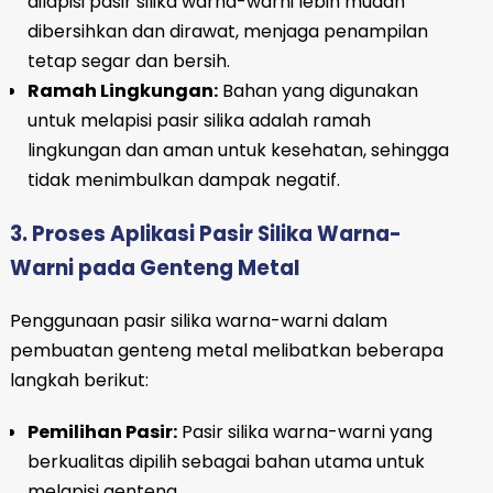
dilapisi pasir silika warna-warni lebih mudah
dibersihkan dan dirawat, menjaga penampilan
tetap segar dan bersih.
Ramah Lingkungan:
Bahan yang digunakan
untuk melapisi pasir silika adalah ramah
lingkungan dan aman untuk kesehatan, sehingga
tidak menimbulkan dampak negatif.
3. Proses Aplikasi Pasir Silika Warna-
Warni pada Genteng Metal
Penggunaan pasir silika warna-warni dalam
pembuatan genteng metal melibatkan beberapa
langkah berikut:
Pemilihan Pasir:
Pasir silika warna-warni yang
berkualitas dipilih sebagai bahan utama untuk
melapisi genteng.