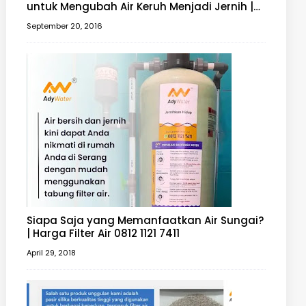
untuk Mengubah Air Keruh Menjadi Jernih |
Filter Air 0812 1121 7411
September 20, 2016
Siapa Saja yang Memanfaatkan Air Sungai?
| Harga Filter Air 0812 1121 7411
April 29, 2018