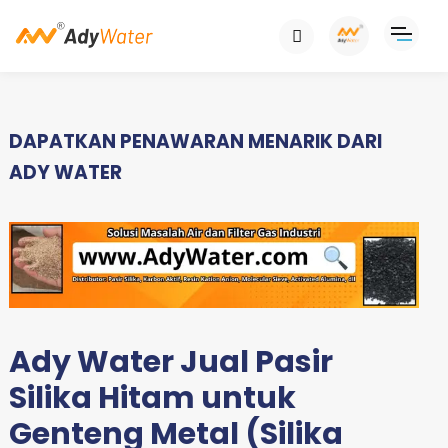
DAPATKAN PENAWARAN MENARIK DARI
ADY WATER
Ady Water Jual Pasir
Silika Hitam untuk
Genteng Metal (Silika