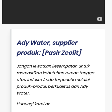
Ady Water, supplier
produk: [Pasir Zeolit]
Jangan lewatkan kesempatan untuk
memastikan kebutuhan rumah tangga
atau industri Anda terpenuhi melalui
produk-produk berkualitas dari Ady
Water.
Hubungi kami di: