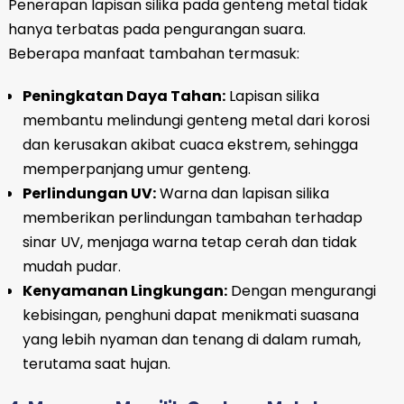
Penerapan lapisan silika pada genteng metal tidak
hanya terbatas pada pengurangan suara.
Beberapa manfaat tambahan termasuk:
Peningkatan Daya Tahan:
Lapisan silika
membantu melindungi genteng metal dari korosi
dan kerusakan akibat cuaca ekstrem, sehingga
memperpanjang umur genteng.
Perlindungan UV:
Warna dan lapisan silika
memberikan perlindungan tambahan terhadap
sinar UV, menjaga warna tetap cerah dan tidak
mudah pudar.
Kenyamanan Lingkungan:
Dengan mengurangi
kebisingan, penghuni dapat menikmati suasana
yang lebih nyaman dan tenang di dalam rumah,
terutama saat hujan.