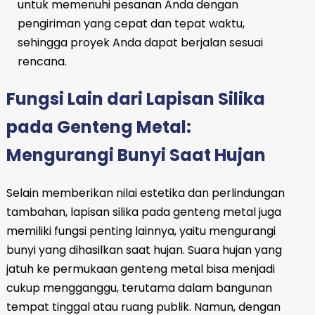
untuk memenuhi pesanan Anda dengan
pengiriman yang cepat dan tepat waktu,
sehingga proyek Anda dapat berjalan sesuai
rencana.
Fungsi Lain dari Lapisan Silika
pada Genteng Metal:
Mengurangi Bunyi Saat Hujan
Selain memberikan nilai estetika dan perlindungan
tambahan, lapisan silika pada genteng metal juga
memiliki fungsi penting lainnya, yaitu mengurangi
bunyi yang dihasilkan saat hujan. Suara hujan yang
jatuh ke permukaan genteng metal bisa menjadi
cukup mengganggu, terutama dalam bangunan
tempat tinggal atau ruang publik. Namun, dengan