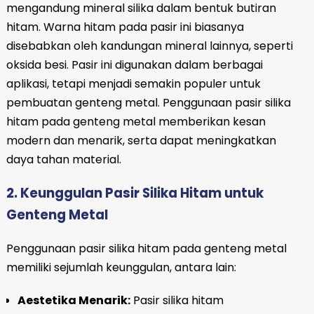
mengandung mineral silika dalam bentuk butiran
hitam. Warna hitam pada pasir ini biasanya
disebabkan oleh kandungan mineral lainnya, seperti
oksida besi. Pasir ini digunakan dalam berbagai
aplikasi, tetapi menjadi semakin populer untuk
pembuatan genteng metal. Penggunaan pasir silika
hitam pada genteng metal memberikan kesan
modern dan menarik, serta dapat meningkatkan
daya tahan material.
2. Keunggulan Pasir Silika Hitam untuk
Genteng Metal
Penggunaan pasir silika hitam pada genteng metal
memiliki sejumlah keunggulan, antara lain:
Aestetika Menarik:
Pasir silika hitam