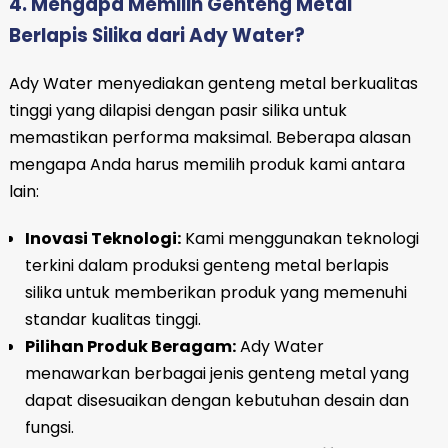
4. Mengapa Memilih Genteng Metal
Berlapis Silika dari Ady Water?
Ady Water menyediakan genteng metal berkualitas
tinggi yang dilapisi dengan pasir silika untuk
memastikan performa maksimal. Beberapa alasan
mengapa Anda harus memilih produk kami antara
lain:
Inovasi Teknologi:
Kami menggunakan teknologi
terkini dalam produksi genteng metal berlapis
silika untuk memberikan produk yang memenuhi
standar kualitas tinggi.
Pilihan Produk Beragam:
Ady Water
menawarkan berbagai jenis genteng metal yang
dapat disesuaikan dengan kebutuhan desain dan
fungsi.