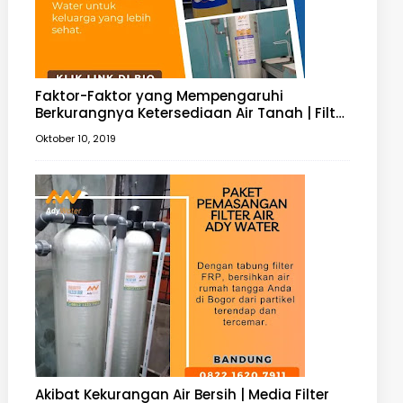
Faktor-Faktor yang Mempengaruhi
Berkurangnya Ketersediaan Air Tanah | Filter
Air Tanah
Oktober 10, 2019
Akibat Kekurangan Air Bersih | Media Filter