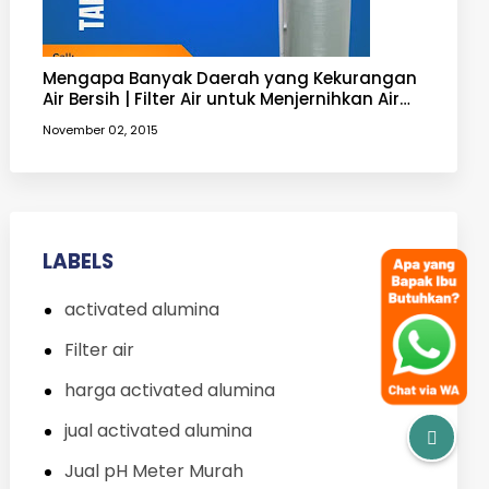
Mengapa Banyak Daerah yang Kekurangan
Air Bersih | Filter Air untuk Menjernihkan Air
yang Keruh
November 02, 2015
LABELS
activated alumina
Filter air
harga activated alumina
jual activated alumina
Jual pH Meter Murah