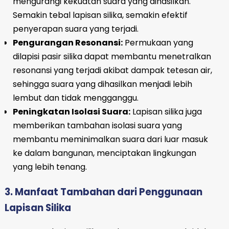
mengurangi kekuatan suara yang dihasilkan.
Semakin tebal lapisan silika, semakin efektif
penyerapan suara yang terjadi.
Pengurangan Resonansi:
Permukaan yang
dilapisi pasir silika dapat membantu menetralkan
resonansi yang terjadi akibat dampak tetesan air,
sehingga suara yang dihasilkan menjadi lebih
lembut dan tidak mengganggu.
Peningkatan Isolasi Suara:
Lapisan silika juga
memberikan tambahan isolasi suara yang
membantu meminimalkan suara dari luar masuk
ke dalam bangunan, menciptakan lingkungan
yang lebih tenang.
3. Manfaat Tambahan dari Penggunaan
Lapisan Silika