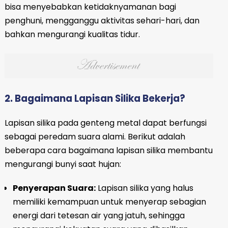
bisa menyebabkan ketidaknyamanan bagi
penghuni, mengganggu aktivitas sehari-hari, dan
bahkan mengurangi kualitas tidur.
2. Bagaimana Lapisan Silika Bekerja?
Lapisan silika pada genteng metal dapat berfungsi
sebagai peredam suara alami. Berikut adalah
beberapa cara bagaimana lapisan silika membantu
mengurangi bunyi saat hujan:
Penyerapan Suara:
Lapisan silika yang halus
memiliki kemampuan untuk menyerap sebagian
energi dari tetesan air yang jatuh, sehingga