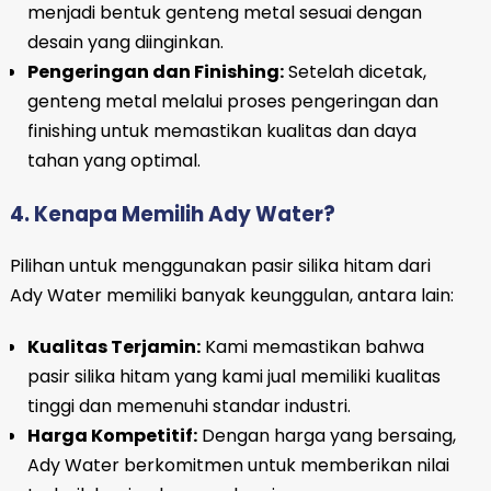
menjadi bentuk genteng metal sesuai dengan
desain yang diinginkan.
Pengeringan dan Finishing:
Setelah dicetak,
genteng metal melalui proses pengeringan dan
finishing untuk memastikan kualitas dan daya
tahan yang optimal.
4. Kenapa Memilih Ady Water?
Pilihan untuk menggunakan pasir silika hitam dari
Ady Water memiliki banyak keunggulan, antara lain:
Kualitas Terjamin:
Kami memastikan bahwa
pasir silika hitam yang kami jual memiliki kualitas
tinggi dan memenuhi standar industri.
Harga Kompetitif:
Dengan harga yang bersaing,
Ady Water berkomitmen untuk memberikan nilai