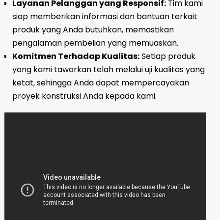
Layanan Pelanggan yang Responsif:
Tim kami
siap memberikan informasi dan bantuan terkait
produk yang Anda butuhkan, memastikan
pengalaman pembelian yang memuaskan.
Komitmen Terhadap Kualitas:
Setiap produk
yang kami tawarkan telah melalui uji kualitas yang
ketat, sehingga Anda dapat mempercayakan
proyek konstruksi Anda kepada kami.