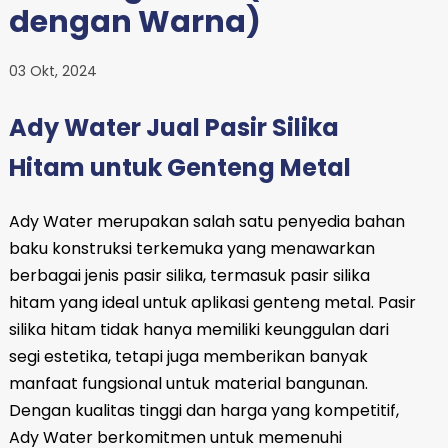
dengan Warna)
03 Okt, 2024
Ady Water Jual Pasir Silika
Hitam untuk Genteng Metal
Ady Water merupakan salah satu penyedia bahan
baku konstruksi terkemuka yang menawarkan
berbagai jenis pasir silika, termasuk pasir silika
hitam yang ideal untuk aplikasi genteng metal. Pasir
silika hitam tidak hanya memiliki keunggulan dari
segi estetika, tetapi juga memberikan banyak
manfaat fungsional untuk material bangunan.
Dengan kualitas tinggi dan harga yang kompetitif,
Ady Water berkomitmen untuk memenuhi