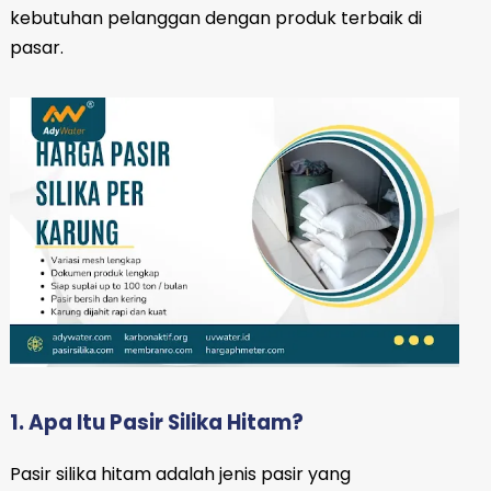
kebutuhan pelanggan dengan produk terbaik di
pasar.
1. Apa Itu Pasir Silika Hitam?
Pasir silika hitam adalah jenis pasir yang