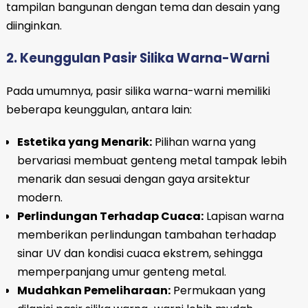
tampilan bangunan dengan tema dan desain yang
diinginkan.
2. Keunggulan Pasir Silika Warna-Warni
Pada umumnya, pasir silika warna-warni memiliki
beberapa keunggulan, antara lain:
Estetika yang Menarik:
Pilihan warna yang
bervariasi membuat genteng metal tampak lebih
menarik dan sesuai dengan gaya arsitektur
modern.
Perlindungan Terhadap Cuaca:
Lapisan warna
memberikan perlindungan tambahan terhadap
sinar UV dan kondisi cuaca ekstrem, sehingga
memperpanjang umur genteng metal.
Mudahkan Pemeliharaan:
Permukaan yang