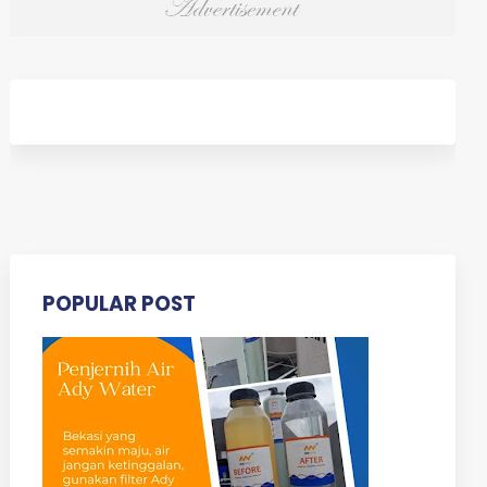
POPULAR POST