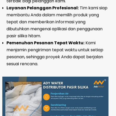
terbaik bagi pelanggan kami.
Layanan Pelanggan Profesional:
Tim kami siap
membantu Anda dalam memilih produk yang
tepat dan memberikan informasi yang
dibutuhkan mengenai aplikasi dan penggunaan
pasir silika hitam.
Pemenuhan Pesanan Tepat Waktu:
Kami
menjamin pengiriman tepat waktu untuk setiap
pesanan, sehingga proyek Anda dapat berjalan
sesuai rencana.