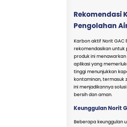
Rekomendasi K
Pengolahan Ai
Karbon aktif Norit GAC
rekomendasikan untuk 
produk ini menawarkan 
aplikasi yang memerluk
tinggi menunjukkan kap
kontaminan, termasuk z
ini menjadikannya solu
bersih dan aman.
Keunggulan Norit 
Beberapa keunggulan u