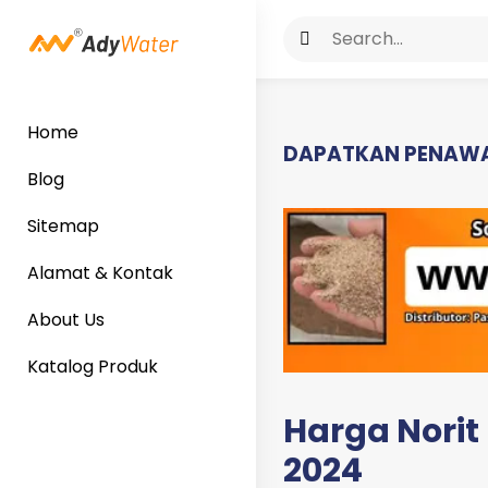
Home
DAPATKAN PENAWA
Blog
Sitemap
Alamat & Kontak
About Us
Katalog Produk
Harga Norit
2024