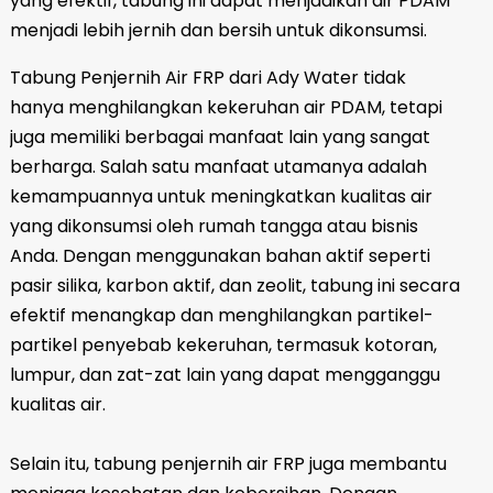
yang efektif, tabung ini dapat menjadikan air PDAM
menjadi lebih jernih dan bersih untuk dikonsumsi.
Tabung Penjernih Air FRP dari Ady Water tidak
hanya menghilangkan kekeruhan air PDAM, tetapi
juga memiliki berbagai manfaat lain yang sangat
berharga. Salah satu manfaat utamanya adalah
kemampuannya untuk meningkatkan kualitas air
yang dikonsumsi oleh rumah tangga atau bisnis
Anda. Dengan menggunakan bahan aktif seperti
pasir silika, karbon aktif, dan zeolit, tabung ini secara
efektif menangkap dan menghilangkan partikel-
partikel penyebab kekeruhan, termasuk kotoran,
lumpur, dan zat-zat lain yang dapat mengganggu
kualitas air.
Selain itu, tabung penjernih air FRP juga membantu