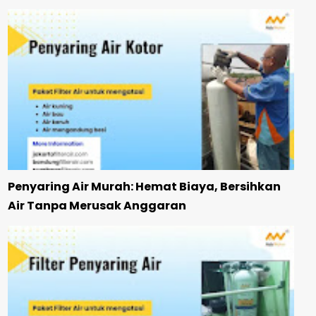
Penyaring Air Murah: Hemat Biaya, Bersihkan
Air Tanpa Merusak Anggaran