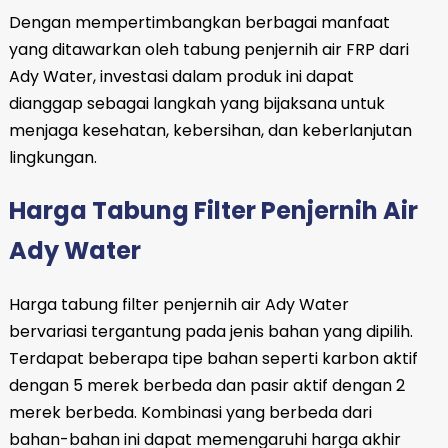
Dengan mempertimbangkan berbagai manfaat
yang ditawarkan oleh tabung penjernih air FRP dari
Ady Water, investasi dalam produk ini dapat
dianggap sebagai langkah yang bijaksana untuk
menjaga kesehatan, kebersihan, dan keberlanjutan
lingkungan.
Harga Tabung Filter Penjernih Air
Ady Water
Harga tabung filter penjernih air Ady Water
bervariasi tergantung pada jenis bahan yang dipilih.
Terdapat beberapa tipe bahan seperti karbon aktif
dengan 5 merek berbeda dan pasir aktif dengan 2
merek berbeda. Kombinasi yang berbeda dari
bahan-bahan ini dapat memengaruhi harga akhir