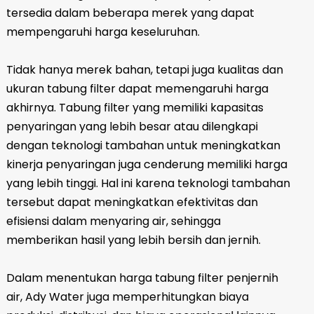
tersedia dalam beberapa merek yang dapat
mempengaruhi harga keseluruhan.
Tidak hanya merek bahan, tetapi juga kualitas dan
ukuran tabung filter dapat memengaruhi harga
akhirnya. Tabung filter yang memiliki kapasitas
penyaringan yang lebih besar atau dilengkapi
dengan teknologi tambahan untuk meningkatkan
kinerja penyaringan juga cenderung memiliki harga
yang lebih tinggi. Hal ini karena teknologi tambahan
tersebut dapat meningkatkan efektivitas dan
efisiensi dalam menyaring air, sehingga
memberikan hasil yang lebih bersih dan jernih.
Dalam menentukan harga tabung filter penjernih
air, Ady Water juga memperhitungkan biaya