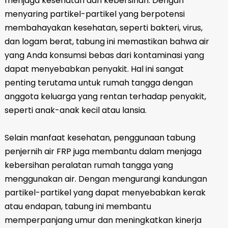
menjaga kesehatan dan kebersihan. Dengan
menyaring partikel-partikel yang berpotensi
membahayakan kesehatan, seperti bakteri, virus,
dan logam berat, tabung ini memastikan bahwa air
yang Anda konsumsi bebas dari kontaminasi yang
dapat menyebabkan penyakit. Hal ini sangat
penting terutama untuk rumah tangga dengan
anggota keluarga yang rentan terhadap penyakit,
seperti anak-anak kecil atau lansia.
Selain manfaat kesehatan, penggunaan tabung
penjernih air FRP juga membantu dalam menjaga
kebersihan peralatan rumah tangga yang
menggunakan air. Dengan mengurangi kandungan
partikel-partikel yang dapat menyebabkan kerak
atau endapan, tabung ini membantu
memperpanjang umur dan meningkatkan kinerja