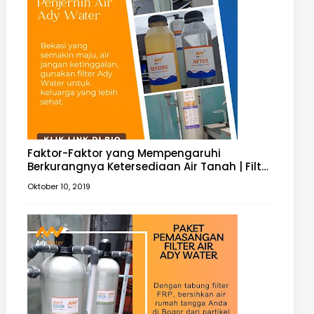
Faktor-Faktor yang Mempengaruhi
Berkurangnya Ketersediaan Air Tanah | Filter
Air Tanah
Oktober 10, 2019