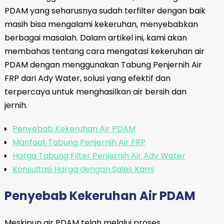
PDAM yang seharusnya sudah terfilter dengan baik
masih bisa mengalami kekeruhan, menyebabkan
berbagai masalah. Dalam artikel ini, kami akan
membahas tentang cara mengatasi kekeruhan air
PDAM dengan menggunakan Tabung Penjernih Air
FRP dari Ady Water, solusi yang efektif dan
terpercaya untuk menghasilkan air bersih dan
jernih.
Penyebab Kekeruhan Air PDAM
Manfaat Tabung Penjernih Air FRP
Harga Tabung Filter Penjernih Air Ady Water
Konsultasi Harga dengan Sales Kami
Penyebab Kekeruhan Air PDAM
Meskipun air PDAM telah melalui proses