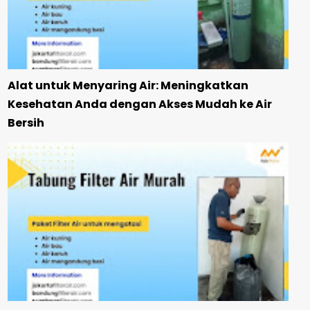
Alat untuk Menyaring Air: Meningkatkan
Kesehatan Anda dengan Akses Mudah ke Air
Bersih