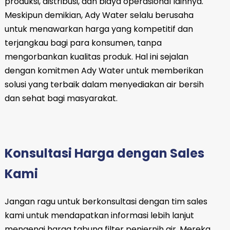
produksi, distribusi, dan biaya operasional lainnya.
Meskipun demikian, Ady Water selalu berusaha
untuk menawarkan harga yang kompetitif dan
terjangkau bagi para konsumen, tanpa
mengorbankan kualitas produk. Hal ini sejalan
dengan komitmen Ady Water untuk memberikan
solusi yang terbaik dalam menyediakan air bersih
dan sehat bagi masyarakat.
Konsultasi Harga dengan Sales
Kami
Jangan ragu untuk berkonsultasi dengan tim sales
kami untuk mendapatkan informasi lebih lanjut
mengenai harga tabung filter penjernih air. Mereka