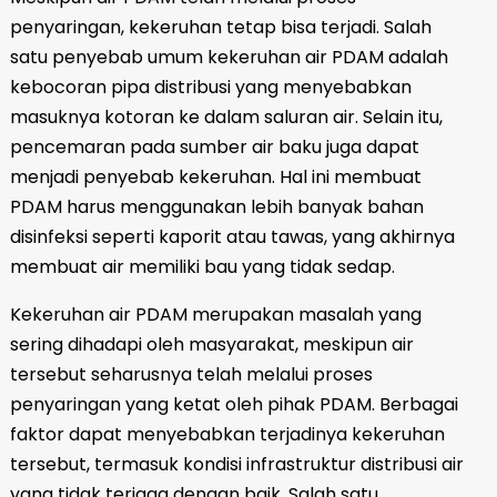
penyaringan, kekeruhan tetap bisa terjadi. Salah
satu penyebab umum kekeruhan air PDAM adalah
kebocoran pipa distribusi yang menyebabkan
masuknya kotoran ke dalam saluran air. Selain itu,
pencemaran pada sumber air baku juga dapat
menjadi penyebab kekeruhan. Hal ini membuat
PDAM harus menggunakan lebih banyak bahan
disinfeksi seperti kaporit atau tawas, yang akhirnya
membuat air memiliki bau yang tidak sedap.
Kekeruhan air PDAM merupakan masalah yang
sering dihadapi oleh masyarakat, meskipun air
tersebut seharusnya telah melalui proses
penyaringan yang ketat oleh pihak PDAM. Berbagai
faktor dapat menyebabkan terjadinya kekeruhan
tersebut, termasuk kondisi infrastruktur distribusi air
yang tidak terjaga dengan baik. Salah satu