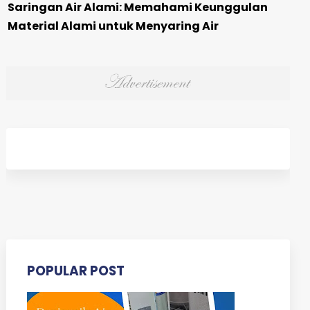
Saringan Air Alami: Memahami Keunggulan
Material Alami untuk Menyaring Air
POPULAR POST