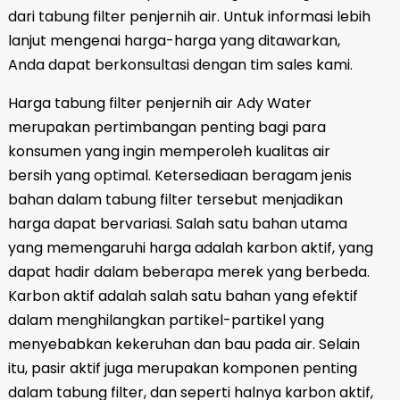
dari tabung filter penjernih air. Untuk informasi lebih
lanjut mengenai harga-harga yang ditawarkan,
Anda dapat berkonsultasi dengan tim sales kami.
Harga tabung filter penjernih air Ady Water
merupakan pertimbangan penting bagi para
konsumen yang ingin memperoleh kualitas air
bersih yang optimal. Ketersediaan beragam jenis
bahan dalam tabung filter tersebut menjadikan
harga dapat bervariasi. Salah satu bahan utama
yang memengaruhi harga adalah karbon aktif, yang
dapat hadir dalam beberapa merek yang berbeda.
Karbon aktif adalah salah satu bahan yang efektif
dalam menghilangkan partikel-partikel yang
menyebabkan kekeruhan dan bau pada air. Selain
itu, pasir aktif juga merupakan komponen penting
dalam tabung filter, dan seperti halnya karbon aktif,