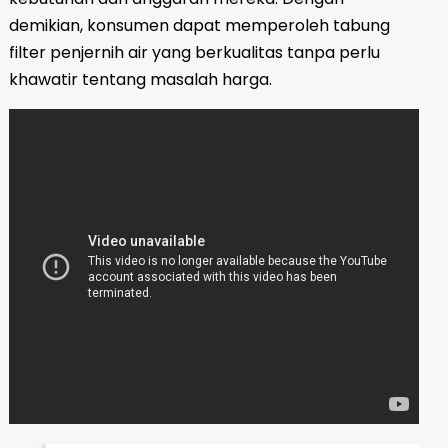
demikian, konsumen dapat memperoleh tabung
filter penjernih air yang berkualitas tanpa perlu
khawatir tentang masalah harga.