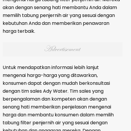
akan dengan senang hati membantu Anda dalam
memilih tabung penjernih air yang sesuai dengan
kebutuhan Anda dan memberikan penawaran
harga terbaik.
Untuk mendapatkan informasi lebih lanjut
mengenai harga-harga yang ditawarkan,
konsumen dapat dengan mudah berkonsultasi
dengan tim sales Ady Water. Tim sales yang
berpengalaman dan kompeten akan dengan
senang hati memberikan penjelasan mengenai
harga dan membantu konsumen dalam memilih
tabung filter penjernih air yang sesuai dengan
kebutuhan dan anggaran mereka. Dengan