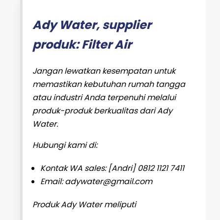
Ady Water, supplier
produk: Filter Air
Jangan lewatkan kesempatan untuk
memastikan kebutuhan rumah tangga
atau industri Anda terpenuhi melalui
produk-produk berkualitas dari Ady
Water.
Hubungi kami di:
Kontak WA sales: [Andri] 0812 1121 7411
Email: adywater@gmail.com
Produk Ady Water meliputi