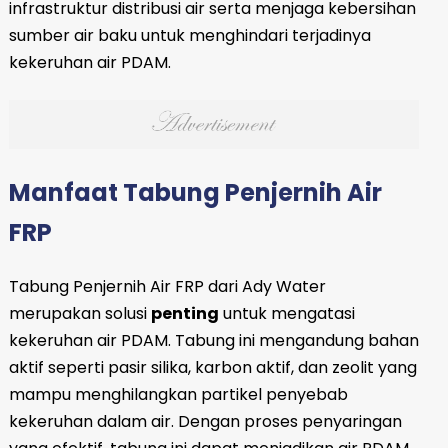
infrastruktur distribusi air serta menjaga kebersihan
sumber air baku untuk menghindari terjadinya
kekeruhan air PDAM.
Manfaat Tabung Penjernih Air
FRP
Tabung Penjernih Air FRP dari Ady Water
merupakan solusi
penting
untuk mengatasi
kekeruhan air PDAM. Tabung ini mengandung bahan
aktif seperti pasir silika, karbon aktif, dan zeolit yang
mampu menghilangkan partikel penyebab
kekeruhan dalam air. Dengan proses penyaringan