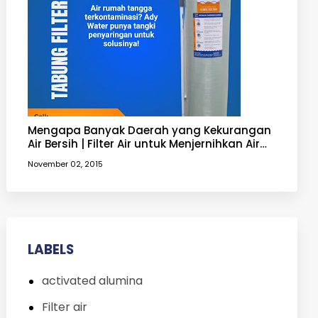
Mengapa Banyak Daerah yang Kekurangan
Air Bersih | Filter Air untuk Menjernihkan Air
yang Keruh
November 02, 2015
LABELS
activated alumina
Filter air