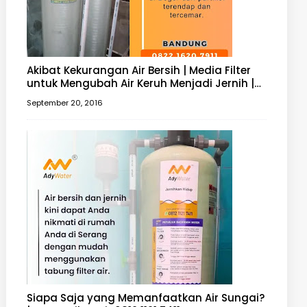
Akibat Kekurangan Air Bersih | Media Filter
untuk Mengubah Air Keruh Menjadi Jernih |
Filter Air 0812 1121 7411
September 20, 2016
Siapa Saja yang Memanfaatkan Air Sungai?