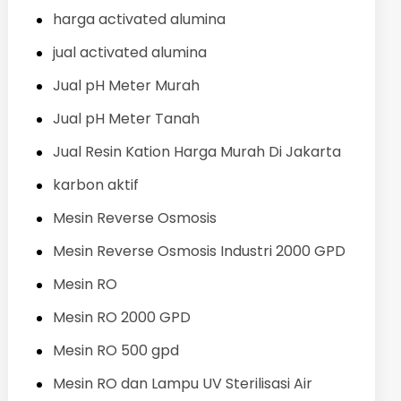
harga activated alumina
jual activated alumina
Jual pH Meter Murah
Jual pH Meter Tanah
Jual Resin Kation Harga Murah Di Jakarta
karbon aktif
Mesin Reverse Osmosis
Mesin Reverse Osmosis Industri 2000 GPD
Mesin RO
Mesin RO 2000 GPD
Mesin RO 500 gpd
Mesin RO dan Lampu UV Sterilisasi Air