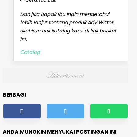
Dan jika Bapak Ibu ingin mengetahui
lebih lanjut tentang produk Ady Water,
silahkan cek katalog kami di link berikut
ini.
Catalog
BERBAGI
ANDA MUNGKIN MENYUKAI POSTINGAN INI