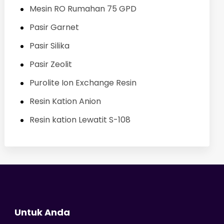
Mesin RO Rumahan 75 GPD
Pasir Garnet
Pasir Silika
Pasir Zeolit
Purolite Ion Exchange Resin
Resin Kation Anion
Resin kation Lewatit S-108
Untuk Anda