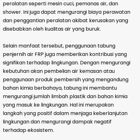
peralatan seperti mesin cuci, pemanas air, dan
shower. Ini juga dapat mengurangi biaya perawatan
dan penggantian peralatan akibat kerusakan yang
disebabkan oleh kualitas air yang buruk.
Selain manfaat tersebut, penggunaan tabung
penjernih air FRP juga memberikan kontribusi yang
signifikan terhadap lingkungan. Dengan mengurangi
kebutuhan akan pembelian air kemasan atau
penggunaan produk pembersih yang mengandung
bahan kimia berbahaya, tabung ini membantu
mengurangi jumlah limbah plastik dan bahan kimia
yang masuk ke lingkungan. Hal ini merupakan
langkah yang positif dalam menjaga keberlanjutan
lingkungan dan mengurangi dampak negatif
terhadap ekosistem.