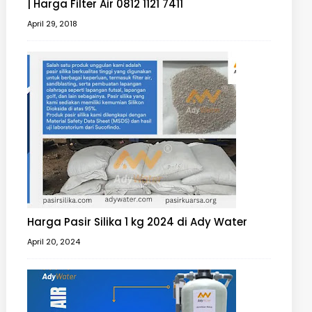
| Harga Filter Air 0812 1121 7411
April 29, 2018
Harga Pasir Silika 1 kg 2024 di Ady Water
April 20, 2024