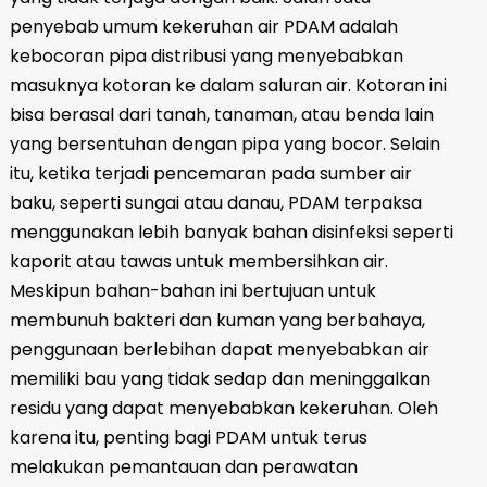
penyebab umum kekeruhan air PDAM adalah
kebocoran pipa distribusi yang menyebabkan
masuknya kotoran ke dalam saluran air. Kotoran ini
bisa berasal dari tanah, tanaman, atau benda lain
yang bersentuhan dengan pipa yang bocor. Selain
itu, ketika terjadi pencemaran pada sumber air
baku, seperti sungai atau danau, PDAM terpaksa
menggunakan lebih banyak bahan disinfeksi seperti
kaporit atau tawas untuk membersihkan air.
Meskipun bahan-bahan ini bertujuan untuk
membunuh bakteri dan kuman yang berbahaya,
penggunaan berlebihan dapat menyebabkan air
memiliki bau yang tidak sedap dan meninggalkan
residu yang dapat menyebabkan kekeruhan. Oleh
karena itu, penting bagi PDAM untuk terus
melakukan pemantauan dan perawatan