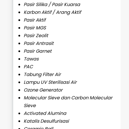
Pasir Silika / Pasir Kuarsa
Karbon Aktif / Arang Aktif
Pasir Aktif
Pasir MGS
Pasir Zeolit
Pasir Antrasit
Pasir Garnet
Tawas
PAC
Tabung Filter Air
Lampu UV Sterilisasi Air
Ozone Generator
Molecular Sieve dan Carbon Molecular
Sieve
Activated Alumina
Katalis Desulfurisasi
Ceramic Ball