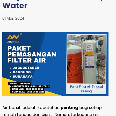
Water
01 Mar, 2024
Air bersih adalah kebutuhan
penting
bagi setiap
rumah tangga dan bisnis. Namun, terkadang air