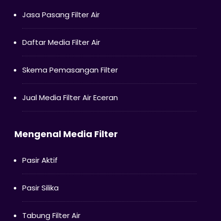
Jasa Pasang Filter Air
Daftar Media Filter Air
Skema Pemasangan Filter
Jual Media Filter Air Eceran
Mengenal Media Filter
Pasir Aktif
Pasir Silika
Tabung Filter Air