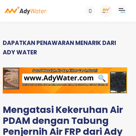
DAPATKAN PENAWARAN MENARIK DARI
ADY WATER
Mengatasi Kekeruhan Air
PDAM dengan Tabung
Penjernih Air FRP dari Ady