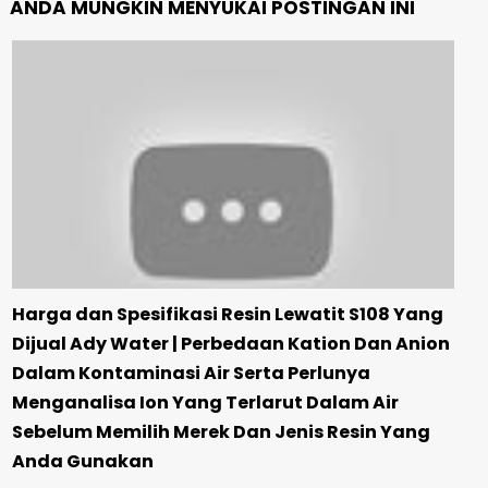
ANDA MUNGKIN MENYUKAI POSTINGAN INI
Harga dan Spesifikasi Resin Lewatit S108 Yang
Dijual Ady Water | Perbedaan Kation Dan Anion
Dalam Kontaminasi Air Serta Perlunya
Menganalisa Ion Yang Terlarut Dalam Air
Sebelum Memilih Merek Dan Jenis Resin Yang
Anda Gunakan