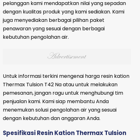
pelanggan kami mendapatkan nilai yang sepadan
dengan kualitas produk yang kami sediakan. Kami
juga menyediakan berbagai pilihan paket
penawaran yang sesuai dengan berbagai
kebutuhan pengolahan air.
Untuk informasi terkini mengenai harga resin kation
Thermax Tulsion T42 Na atau untuk melakukan
pemesanan, jangan ragu untuk menghubungi tim
penjualan kami. Kami siap membantu Anda
menemukan solusi pengolahan air yang sesuai
dengan kebutuhan dan anggaran Anda.
Spesifikasi Resin Kation Thermax Tulsion