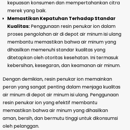
kepuasan konsumen dan mempertahankan citra
merek yang baik.
Memastikan Kepatuhan Terhadap Standar
Kualitas:
Penggunaan resin penukar ion dalam
proses pengolahan air di depot air minum isi ulang
membantu memastikan bahwa air minum yang
dihasilkan memenuhi standar kualitas yang
ditetapkan oleh otoritas kesehatan. Ini termasuk
kebersihan, kesegaran, dan keamanan air minum.
Dengan demikian, resin penukar ion memainkan
peran yang sangat penting dalam menjaga kualitas
air minum di depot air minum isi ulang. Penggunaan
resin penukar ion yang efektif membantu
memastikan bahwa air minum yang dihasilkan
aman, bersih, dan bermutu tinggi untuk dikonsumsi
oleh pelanggan.