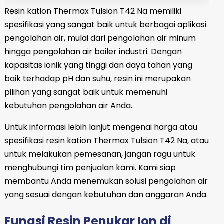
Resin kation Thermax Tulsion T42 Na memiliki
spesifikasi yang sangat baik untuk berbagai aplikasi
pengolahan air, mulai dari pengolahan air minum
hingga pengolahan air boiler industri. Dengan
kapasitas ionik yang tinggi dan daya tahan yang
baik terhadap pH dan suhu, resin ini merupakan
pilihan yang sangat baik untuk memenuhi
kebutuhan pengolahan air Anda.
Untuk informasi lebih lanjut mengenai harga atau
spesifikasi resin kation Thermax Tulsion T42 Na, atau
untuk melakukan pemesanan, jangan ragu untuk
menghubungi tim penjualan kami. Kami siap
membantu Anda menemukan solusi pengolahan air
yang sesuai dengan kebutuhan dan anggaran Anda.
Fungsi Resin Penukar Ion di