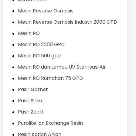
Mesin Reverse Osmosis
Mesin Reverse Osmosis Industri 2000 GPD
Mesin RO
Mesin RO 2000 GPD
Mesin RO 500 gpd
Mesin RO dan Lampu UV Sterilisasi Air
Mesin RO Rumahan 75 GPD
Pasir Garnet
Pasir Silika
Pasir Zeolit
Purolite Ion Exchange Resin
Resin Kation Anion