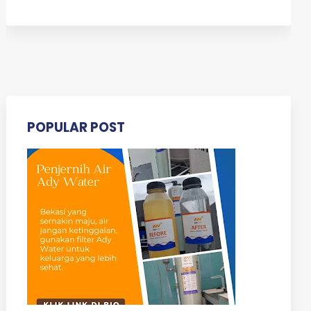
POPULAR POST