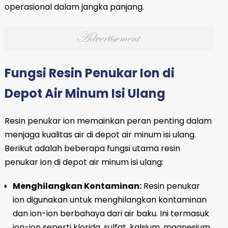
operasional dalam jangka panjang.
Fungsi Resin Penukar Ion di
Depot Air Minum Isi Ulang
Resin penukar ion memainkan peran penting dalam
menjaga kualitas air di depot air minum isi ulang.
Berikut adalah beberapa fungsi utama resin
penukar ion di depot air minum isi ulang:
Menghilangkan Kontaminan:
Resin penukar
ion digunakan untuk menghilangkan kontaminan
dan ion-ion berbahaya dari air baku. Ini termasuk
ion-ion seperti klorida, sulfat, kalsium, magnesium,