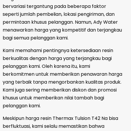
bervariasi tergantung pada beberapa faktor
seperti jumlah pembelian, lokasi pengiriman, dan
permintaan khusus pelanggan. Namun, Ady Water
menawarkan harga yang kompetitif dan terjangkau
bagi semua pelanggan kami.
Kami memahami pentingnya ketersediaan resin
berkualitas dengan harga yang terjangkau bagi
pelanggan kami. Oleh karena itu, kami
berkomitmen untuk memberikan penawaran harga
yang terbaik tanpa mengorbankan kualitas produk.
Kami juga sering memberikan diskon dan promosi
khusus untuk memberikan nilai tambah bagi
pelanggan kami.
Meskipun harga resin Thermax Tulsion T42 Na bisa
berfluktuasi, kami selalu memastikan bahwa