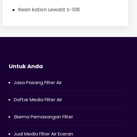
Resin kation Lewatit S-108
Untuk Anda
Jasa Pasang Filter Air
Daftar Media Filter Air
Skema Pemasangan Filter
Jual Media Filter Air Eceran