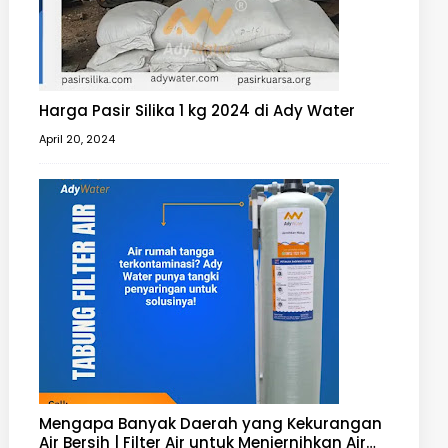
Harga Pasir Silika 1 kg 2024 di Ady Water
April 20, 2024
Mengapa Banyak Daerah yang Kekurangan
Air Bersih | Filter Air untuk Menjernihkan Air