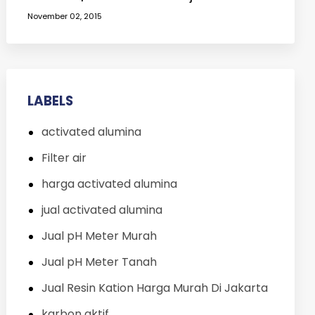
yang Keruh
November 02, 2015
LABELS
activated alumina
Filter air
harga activated alumina
jual activated alumina
Jual pH Meter Murah
Jual pH Meter Tanah
Jual Resin Kation Harga Murah Di Jakarta
karbon aktif