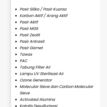
Pasir Silika / Pasir Kuarsa
Karbon Aktif / Arang Aktif
Pasir Aktif
Pasir MGS
Pasir Zeolit
Pasir Antrasit
Pasir Garnet
Tawas
PAC
Tabung Filter Air
Lampu UV Sterilisasi Air
Ozone Generator
Molecular Sieve dan Carbon Molecular
Sieve
Activated Alumina
Katalis Desulfurisasi