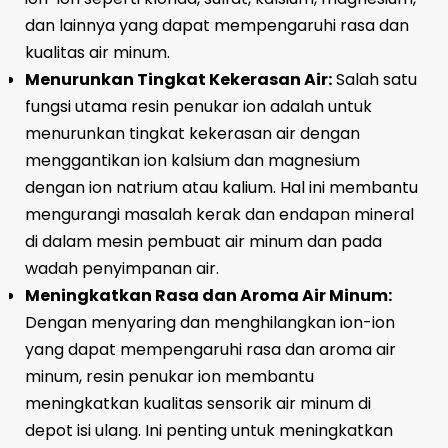
dan lainnya yang dapat mempengaruhi rasa dan
kualitas air minum.
Menurunkan Tingkat Kekerasan Air:
Salah satu
fungsi utama resin penukar ion adalah untuk
menurunkan tingkat kekerasan air dengan
menggantikan ion kalsium dan magnesium
dengan ion natrium atau kalium. Hal ini membantu
mengurangi masalah kerak dan endapan mineral
di dalam mesin pembuat air minum dan pada
wadah penyimpanan air.
Meningkatkan Rasa dan Aroma Air Minum:
Dengan menyaring dan menghilangkan ion-ion
yang dapat mempengaruhi rasa dan aroma air
minum, resin penukar ion membantu
meningkatkan kualitas sensorik air minum di
depot isi ulang. Ini penting untuk meningkatkan