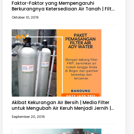
Faktor-Faktor yang Mempengaruhi
Berkurangnya Ketersediaan Air Tanah | Filter
Air Tanah
Oktober 10, 2019
Akibat Kekurangan Air Bersih | Media Filter
untuk Mengubah Air Keruh Menjadi Jernih |
Filter Air 0812 1121 7411
September 20, 2016