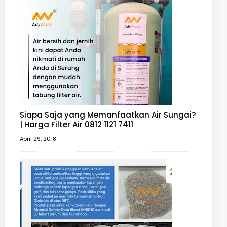
Siapa Saja yang Memanfaatkan Air Sungai?
| Harga Filter Air 0812 1121 7411
April 29, 2018