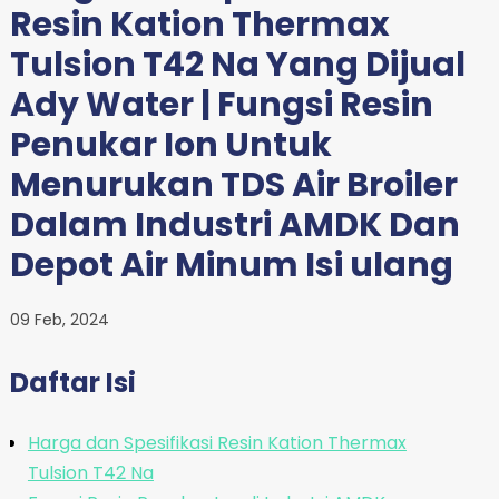
Resin Kation Thermax
Tulsion T42 Na Yang Dijual
Ady Water | Fungsi Resin
Penukar Ion Untuk
Menurukan TDS Air Broiler
Dalam Industri AMDK Dan
Depot Air Minum Isi ulang
09 Feb, 2024
Daftar Isi
Harga dan Spesifikasi Resin Kation Thermax
Tulsion T42 Na