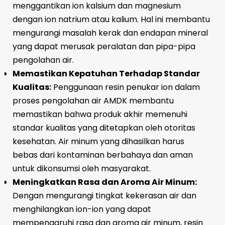
menggantikan ion kalsium dan magnesium
dengan ion natrium atau kalium. Hal ini membantu
mengurangi masalah kerak dan endapan mineral
yang dapat merusak peralatan dan pipa-pipa
pengolahan air.
Memastikan Kepatuhan Terhadap Standar
Kualitas:
Penggunaan resin penukar ion dalam
proses pengolahan air AMDK membantu
memastikan bahwa produk akhir memenuhi
standar kualitas yang ditetapkan oleh otoritas
kesehatan. Air minum yang dihasilkan harus
bebas dari kontaminan berbahaya dan aman
untuk dikonsumsi oleh masyarakat.
Meningkatkan Rasa dan Aroma Air Minum:
Dengan mengurangi tingkat kekerasan air dan
menghilangkan ion-ion yang dapat
mempengaruhi rasa dan aroma air minum, resin