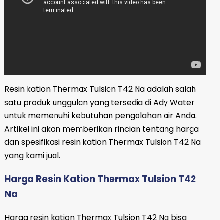
Resin kation Thermax Tulsion T42 Na adalah salah
satu produk unggulan yang tersedia di Ady Water
untuk memenuhi kebutuhan pengolahan air Anda.
Artikel ini akan memberikan rincian tentang harga
dan spesifikasi resin kation Thermax Tulsion T42 Na
yang kami jual.
Harga Resin Kation Thermax Tulsion T42
Na
Harga resin kation Thermax Tulsion T42 Na bisa