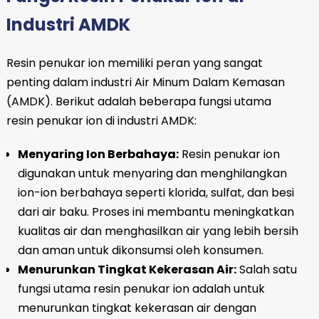
Industri AMDK
Resin penukar ion memiliki peran yang sangat
penting dalam industri Air Minum Dalam Kemasan
(AMDK). Berikut adalah beberapa fungsi utama
resin penukar ion di industri AMDK:
Menyaring Ion Berbahaya:
Resin penukar ion
digunakan untuk menyaring dan menghilangkan
ion-ion berbahaya seperti klorida, sulfat, dan besi
dari air baku. Proses ini membantu meningkatkan
kualitas air dan menghasilkan air yang lebih bersih
dan aman untuk dikonsumsi oleh konsumen.
Menurunkan Tingkat Kekerasan Air:
Salah satu
fungsi utama resin penukar ion adalah untuk
menurunkan tingkat kekerasan air dengan