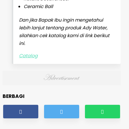
Ceramic Ball
Dan jika Bapak Ibu ingin mengetahui
lebih lanjut tentang produk Ady Water,
silahkan cek katalog kami di link berikut
ini.
Catalog
BERBAGI