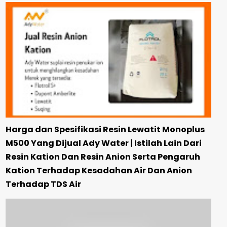
Harga dan Spesifikasi Resin Lewatit Monoplus
M500 Yang Dijual Ady Water | Istilah Lain Dari
Resin Kation Dan Resin Anion Serta Pengaruh
Kation Terhadap Kesadahan Air Dan Anion
Terhadap TDS Air