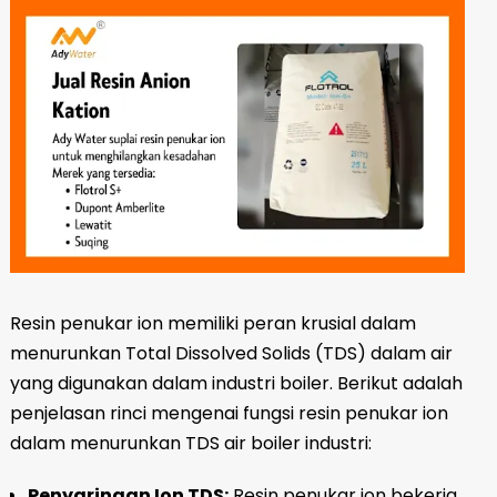
Resin penukar ion memiliki peran krusial dalam
menurunkan Total Dissolved Solids (TDS) dalam air
yang digunakan dalam industri boiler. Berikut adalah
penjelasan rinci mengenai fungsi resin penukar ion
dalam menurunkan TDS air boiler industri:
Penyaringan Ion TDS:
Resin penukar ion bekerja