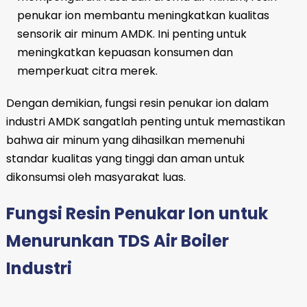
penukar ion membantu meningkatkan kualitas
sensorik air minum AMDK. Ini penting untuk
meningkatkan kepuasan konsumen dan
memperkuat citra merek.
Dengan demikian, fungsi resin penukar ion dalam
industri AMDK sangatlah penting untuk memastikan
bahwa air minum yang dihasilkan memenuhi
standar kualitas yang tinggi dan aman untuk
dikonsumsi oleh masyarakat luas.
Fungsi Resin Penukar Ion untuk
Menurunkan TDS Air Boiler
Industri