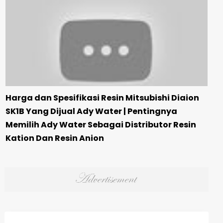
Harga dan Spesifikasi Resin Mitsubishi Diaion
SK1B Yang Dijual Ady Water | Pentingnya
Memilih Ady Water Sebagai Distributor Resin
Kation Dan Resin Anion