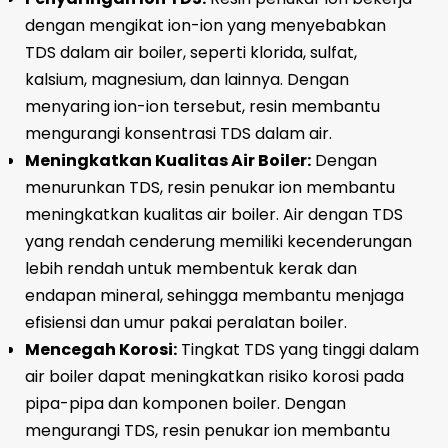
dengan mengikat ion-ion yang menyebabkan
TDS dalam air boiler, seperti klorida, sulfat,
kalsium, magnesium, dan lainnya. Dengan
menyaring ion-ion tersebut, resin membantu
mengurangi konsentrasi TDS dalam air.
Meningkatkan Kualitas Air Boiler:
Dengan
menurunkan TDS, resin penukar ion membantu
meningkatkan kualitas air boiler. Air dengan TDS
yang rendah cenderung memiliki kecenderungan
lebih rendah untuk membentuk kerak dan
endapan mineral, sehingga membantu menjaga
efisiensi dan umur pakai peralatan boiler.
Mencegah Korosi:
Tingkat TDS yang tinggi dalam
air boiler dapat meningkatkan risiko korosi pada
pipa-pipa dan komponen boiler. Dengan
mengurangi TDS, resin penukar ion membantu