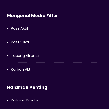
Mengenal Media Filter
Pasir Aktif
Pasir Silika
Tabung Filter Air
Karbon Aktif
Halaman Penting
Katalog Produk