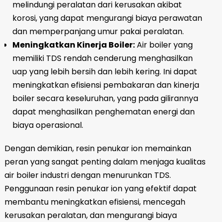
melindungi peralatan dari kerusakan akibat
korosi, yang dapat mengurangi biaya perawatan
dan memperpanjang umur pakai peralatan.
Meningkatkan Kinerja Boiler:
Air boiler yang
memiliki TDS rendah cenderung menghasilkan
uap yang lebih bersih dan lebih kering. Ini dapat
meningkatkan efisiensi pembakaran dan kinerja
boiler secara keseluruhan, yang pada gilirannya
dapat menghasilkan penghematan energi dan
biaya operasional.
Dengan demikian, resin penukar ion memainkan
peran yang sangat penting dalam menjaga kualitas
air boiler industri dengan menurunkan TDS.
Penggunaan resin penukar ion yang efektif dapat
membantu meningkatkan efisiensi, mencegah
kerusakan peralatan, dan mengurangi biaya