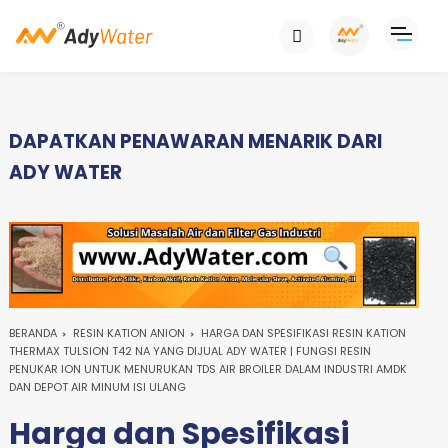
DAPATKAN PENAWARAN MENARIK DARI
ADY WATER
BERANDA
RESIN KATION ANION
HARGA DAN SPESIFIKASI RESIN KATION
THERMAX TULSION T42 NA YANG DIJUAL ADY WATER | FUNGSI RESIN
PENUKAR ION UNTUK MENURUKAN TDS AIR BROILER DALAM INDUSTRI AMDK
DAN DEPOT AIR MINUM ISI ULANG
Harga dan Spesifikasi