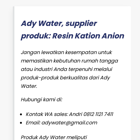
Ady Water, supplier
produk: Resin Kation Anion
Jangan lewatkan kesempatan untuk
memastikan kebutuhan rumah tangga
atau industri Anda terpenuhi melalui
produk-produk berkualitas dari Ady
Water.
Hubungi kami di:
Kontak WA sales: Andri 0812 1121 7411
Email: adywater@gmail.com
Produk Ady Water meliputi