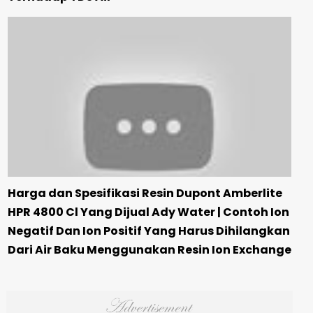
Harga dan Spesifikasi Resin Dupont Amberlite
HPR 4800 Cl Yang Dijual Ady Water | Contoh Ion
Negatif Dan Ion Positif Yang Harus Dihilangkan
Dari Air Baku Menggunakan Resin Ion Exchange