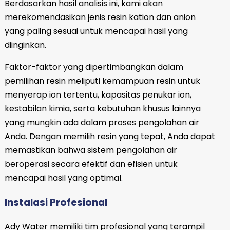
Berdasarkan hasil analisis ini, kami akan
merekomendasikan jenis resin kation dan anion
yang paling sesuai untuk mencapai hasil yang
diinginkan.
Faktor-faktor yang dipertimbangkan dalam
pemilihan resin meliputi kemampuan resin untuk
menyerap ion tertentu, kapasitas penukar ion,
kestabilan kimia, serta kebutuhan khusus lainnya
yang mungkin ada dalam proses pengolahan air
Anda. Dengan memilih resin yang tepat, Anda dapat
memastikan bahwa sistem pengolahan air
beroperasi secara efektif dan efisien untuk
mencapai hasil yang optimal.
Instalasi Profesional
Ady Water memiliki tim profesional yang terampil