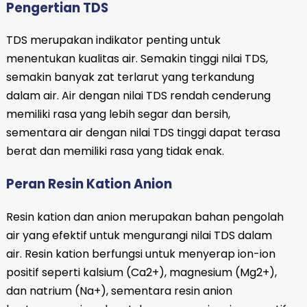
Pengertian TDS
TDS merupakan indikator penting untuk
menentukan kualitas air. Semakin tinggi nilai TDS,
semakin banyak zat terlarut yang terkandung
dalam air. Air dengan nilai TDS rendah cenderung
memiliki rasa yang lebih segar dan bersih,
sementara air dengan nilai TDS tinggi dapat terasa
berat dan memiliki rasa yang tidak enak.
Peran Resin Kation Anion
Resin kation dan anion merupakan bahan pengolah
air yang efektif untuk mengurangi nilai TDS dalam
air. Resin kation berfungsi untuk menyerap ion-ion
positif seperti kalsium (Ca2+), magnesium (Mg2+),
dan natrium (Na+), sementara resin anion