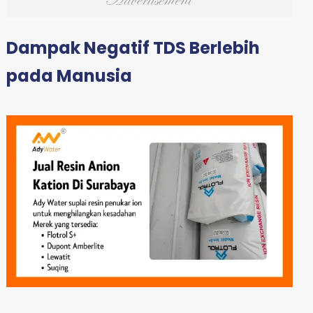
Dampak Negatif TDS Berlebih
pada Manusia