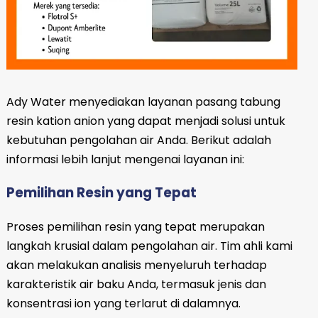
Ady Water menyediakan layanan pasang tabung
resin kation anion yang dapat menjadi solusi untuk
kebutuhan pengolahan air Anda. Berikut adalah
informasi lebih lanjut mengenai layanan ini:
Pemilihan Resin yang Tepat
Proses pemilihan resin yang tepat merupakan
langkah krusial dalam pengolahan air. Tim ahli kami
akan melakukan analisis menyeluruh terhadap
karakteristik air baku Anda, termasuk jenis dan
konsentrasi ion yang terlarut di dalamnya.