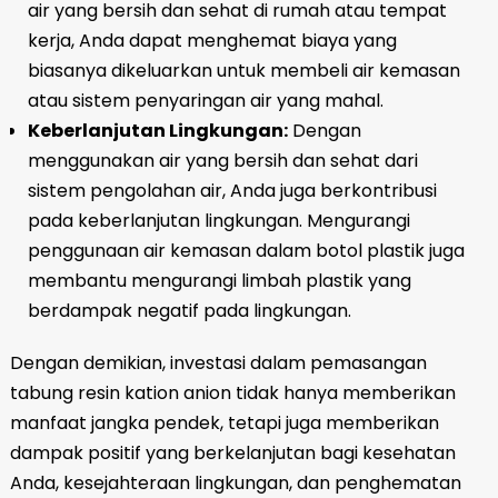
air yang bersih dan sehat di rumah atau tempat
kerja, Anda dapat menghemat biaya yang
biasanya dikeluarkan untuk membeli air kemasan
atau sistem penyaringan air yang mahal.
Keberlanjutan Lingkungan:
Dengan
menggunakan air yang bersih dan sehat dari
sistem pengolahan air, Anda juga berkontribusi
pada keberlanjutan lingkungan. Mengurangi
penggunaan air kemasan dalam botol plastik juga
membantu mengurangi limbah plastik yang
berdampak negatif pada lingkungan.
Dengan demikian, investasi dalam pemasangan
tabung resin kation anion tidak hanya memberikan
manfaat jangka pendek, tetapi juga memberikan
dampak positif yang berkelanjutan bagi kesehatan
Anda, kesejahteraan lingkungan, dan penghematan