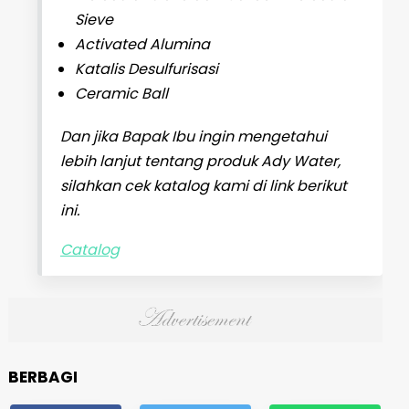
Sieve
Activated Alumina
Katalis Desulfurisasi
Ceramic Ball
Dan jika Bapak Ibu ingin mengetahui
lebih lanjut tentang produk Ady Water,
silahkan cek katalog kami di link berikut
ini.
Catalog
BERBAGI