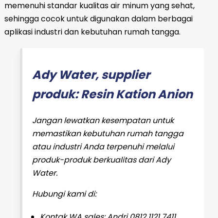
memenuhi standar kualitas air minum yang sehat,
sehingga cocok untuk digunakan dalam berbagai
aplikasi industri dan kebutuhan rumah tangga.
Ady Water, supplier
produk: Resin Kation Anion
Jangan lewatkan kesempatan untuk
memastikan kebutuhan rumah tangga
atau industri Anda terpenuhi melalui
produk-produk berkualitas dari Ady
Water.
Hubungi kami di:
Kontak WA sales: Andri 0812 1121 7411