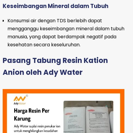
Keseimbangan Mineral dalam Tubuh
Konsumsi air dengan TDS berlebih dapat
mengganggu keseimbangan mineral dalam tubuh
manusia, yang dapat berdampak negatif pada
kesehatan secara keseluruhan.
Pasang Tabung Resin Kation
Anion oleh Ady Water