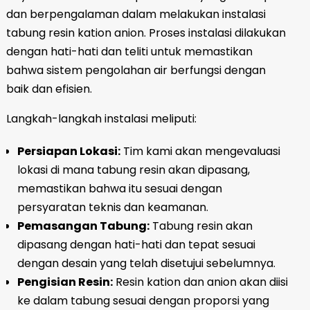
dan berpengalaman dalam melakukan instalasi
tabung resin kation anion. Proses instalasi dilakukan
dengan hati-hati dan teliti untuk memastikan
bahwa sistem pengolahan air berfungsi dengan
baik dan efisien.
Langkah-langkah instalasi meliputi:
Persiapan Lokasi:
Tim kami akan mengevaluasi
lokasi di mana tabung resin akan dipasang,
memastikan bahwa itu sesuai dengan
persyaratan teknis dan keamanan.
Pemasangan Tabung:
Tabung resin akan
dipasang dengan hati-hati dan tepat sesuai
dengan desain yang telah disetujui sebelumnya.
Pengisian Resin:
Resin kation dan anion akan diisi
ke dalam tabung sesuai dengan proporsi yang