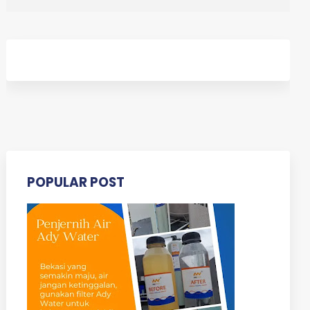
POPULAR POST