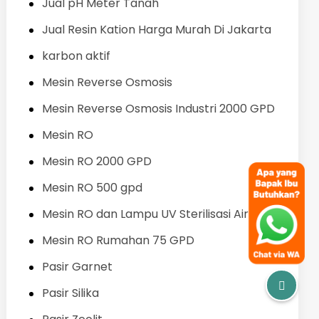
Jual pH Meter Tanah
Jual Resin Kation Harga Murah Di Jakarta
karbon aktif
Mesin Reverse Osmosis
Mesin Reverse Osmosis Industri 2000 GPD
Mesin RO
Mesin RO 2000 GPD
Mesin RO 500 gpd
Mesin RO dan Lampu UV Sterilisasi Air
Mesin RO Rumahan 75 GPD
Pasir Garnet
Pasir Silika