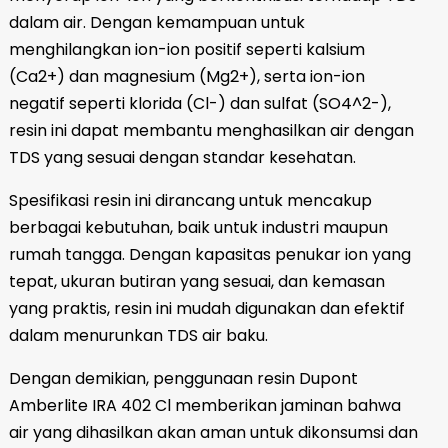
dalam air. Dengan kemampuan untuk
menghilangkan ion-ion positif seperti kalsium
(Ca2+) dan magnesium (Mg2+), serta ion-ion
negatif seperti klorida (Cl-) dan sulfat (SO4^2-),
resin ini dapat membantu menghasilkan air dengan
TDS yang sesuai dengan standar kesehatan.
Spesifikasi resin ini dirancang untuk mencakup
berbagai kebutuhan, baik untuk industri maupun
rumah tangga. Dengan kapasitas penukar ion yang
tepat, ukuran butiran yang sesuai, dan kemasan
yang praktis, resin ini mudah digunakan dan efektif
dalam menurunkan TDS air baku.
Dengan demikian, penggunaan resin Dupont
Amberlite IRA 402 Cl memberikan jaminan bahwa
air yang dihasilkan akan aman untuk dikonsumsi dan