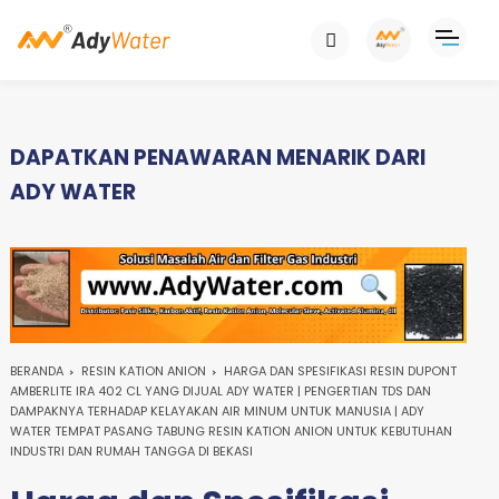
DAPATKAN PENAWARAN MENARIK DARI
ADY WATER
BERANDA
RESIN KATION ANION
HARGA DAN SPESIFIKASI RESIN DUPONT
AMBERLITE IRA 402 CL YANG DIJUAL ADY WATER | PENGERTIAN TDS DAN
DAMPAKNYA TERHADAP KELAYAKAN AIR MINUM UNTUK MANUSIA | ADY
WATER TEMPAT PASANG TABUNG RESIN KATION ANION UNTUK KEBUTUHAN
INDUSTRI DAN RUMAH TANGGA DI BEKASI