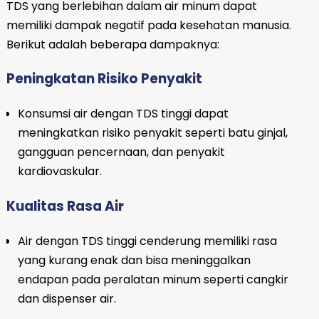
TDS yang berlebihan dalam air minum dapat
memiliki dampak negatif pada kesehatan manusia.
Berikut adalah beberapa dampaknya:
Peningkatan Risiko Penyakit
Konsumsi air dengan TDS tinggi dapat
meningkatkan risiko penyakit seperti batu ginjal,
gangguan pencernaan, dan penyakit
kardiovaskular.
Kualitas Rasa Air
Air dengan TDS tinggi cenderung memiliki rasa
yang kurang enak dan bisa meninggalkan
endapan pada peralatan minum seperti cangkir
dan dispenser air.