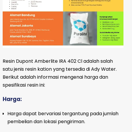
Resin Dupont Amberlite IRA 402 Cl adalah salah
satu jenis resin kation yang tersedia di Ady Water.
Berikut adalah informasi mengenai harga dan
spesifikasi resin ini:
Harga:
Harga dapat bervariasi tergantung pada jumlah
pembelian dan lokasi pengiriman.