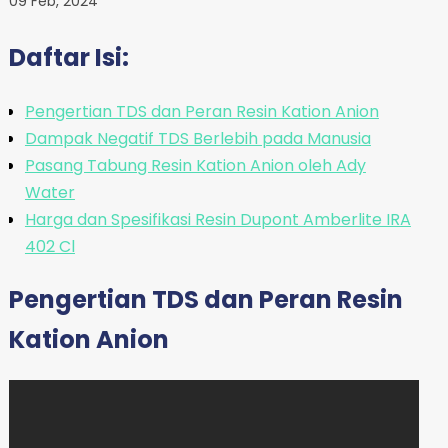
09 Feb, 2024
Daftar Isi:
Pengertian TDS dan Peran Resin Kation Anion
Dampak Negatif TDS Berlebih pada Manusia
Pasang Tabung Resin Kation Anion oleh Ady
Water
Harga dan Spesifikasi Resin Dupont Amberlite IRA
402 Cl
Pengertian TDS dan Peran Resin
Kation Anion