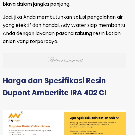
biaya dalam jangka panjang.
Jadi, jika Anda membutuhkan solusi pengolahan air
yang efektif dan handal, Ady Water siap membantu
Anda dengan layanan pasang tabung resin kation
anion yang terpercaya.
Harga dan Spesifikasi Resin
Dupont Amberlite IRA 402 Cl