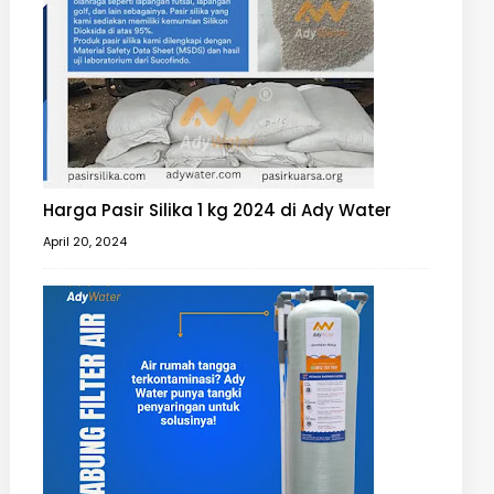
Harga Pasir Silika 1 kg 2024 di Ady Water
April 20, 2024