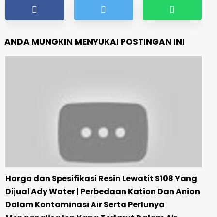
ANDA MUNGKIN MENYUKAI POSTINGAN INI
Harga dan Spesifikasi Resin Lewatit S108 Yang
Dijual Ady Water | Perbedaan Kation Dan Anion
Dalam Kontaminasi Air Serta Perlunya