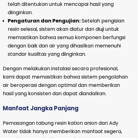
telah ditentukan untuk mencapai hasil yang
diinginkan.
Pengaturan dan Pengujian:
Setelah pengisian
resin selesai, sistem akan diatur dan diuji untuk
memastikan bahwa semua komponen berfungsi
dengan baik dan air yang dihasilkan memenuhi
standar kualitas yang diinginkan.
Dengan melakukan instalasi secara profesional,
kami dapat memastikan bahwa sistem pengolahan
air beroperasi dengan optimal dan memberikan
hasil yang konsisten dan dapat diandalkan.
Manfaat Jangka Panjang
Pemasangan tabung resin kation anion dari Ady
Water tidak hanya memberikan manfaat segera,