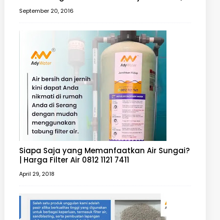
Filter Air 0812 1121 7411
September 20, 2016
Siapa Saja yang Memanfaatkan Air Sungai?
| Harga Filter Air 0812 1121 7411
April 29, 2018