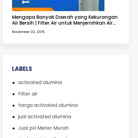
Mengapa Banyak Daerah yang Kekurangan
Air Bersih | Filter Air untuk Menjernihkan Air
yang Keruh
November 02, 2015
LABELS
activated alumina
Filter air
harga activated alumina
jual activated alumina
Jual pH Meter Murah