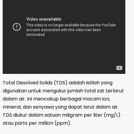
Total Dissolved Solids (TDS) adalah istilah yang
digunakan untuk mengukur jumlah total zat terlarut
dalam air. Ini mencakup berbagai macam ion,
mineral, dan senyawa yang dapat larut dalam air.
TDS diukur dalam satuan miligram per liter (mg/L)
atau parts per million (ppm).