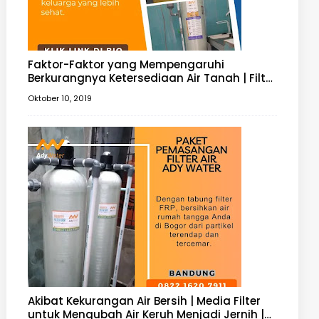
Faktor-Faktor yang Mempengaruhi
Berkurangnya Ketersediaan Air Tanah | Filter
Air Tanah
Oktober 10, 2019
Akibat Kekurangan Air Bersih | Media Filter
untuk Mengubah Air Keruh Menjadi Jernih |