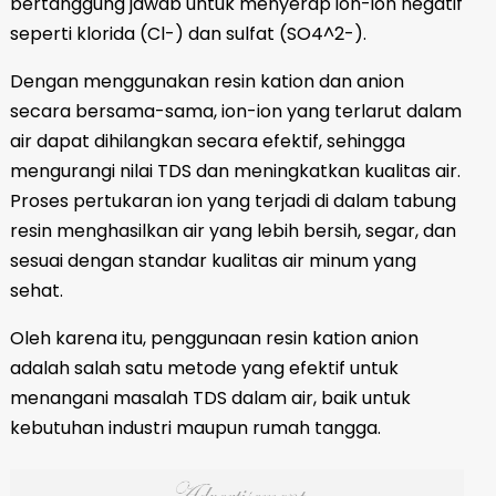
bertanggung jawab untuk menyerap ion-ion negatif
seperti klorida (Cl-) dan sulfat (SO4^2-).
Dengan menggunakan resin kation dan anion
secara bersama-sama, ion-ion yang terlarut dalam
air dapat dihilangkan secara efektif, sehingga
mengurangi nilai TDS dan meningkatkan kualitas air.
Proses pertukaran ion yang terjadi di dalam tabung
resin menghasilkan air yang lebih bersih, segar, dan
sesuai dengan standar kualitas air minum yang
sehat.
Oleh karena itu, penggunaan resin kation anion
adalah salah satu metode yang efektif untuk
menangani masalah TDS dalam air, baik untuk
kebutuhan industri maupun rumah tangga.