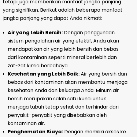
tetapi juga memberikan manfaat jangka panjang
yang signifikan. Berikut adalah beberapa manfaat
jangka panjang yang dapat Anda nikmati:
Air yang Lebih Bersih:
Dengan penggunaan
sistem pengolahan air yang efektif, Anda akan
mendapatkan air yang lebih bersih dan bebas
dari kontaminan seperti mineral berlebih dan
zat-zat kimia berbahaya.
Kesehatan yang Lebih Baik:
Air yang bersih dan
bebas dari kontaminan akan membantu menjaga
kesehatan Anda dan keluarga Anda. Minum air
bersih merupakan salah satu kunci untuk
menjaga tubuh tetap sehat dan terhindar dari
penyakit-penyakit yang disebabkan oleh
kontaminan air.
Penghematan Biaya:
Dengan memiliki akses ke