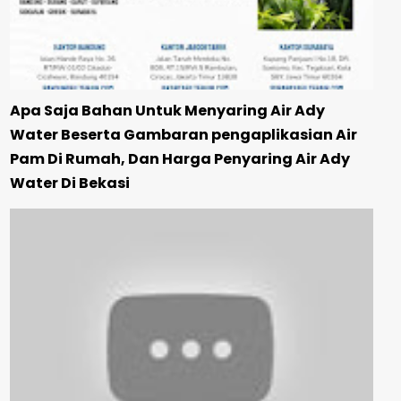
Apa Saja Bahan Untuk Menyaring Air Ady
Water Beserta Gambaran pengaplikasian Air
Pam Di Rumah, Dan Harga Penyaring Air Ady
Water Di Bekasi