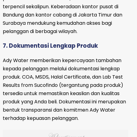
terpencil sekalipun. Keberadaan kantor pusat di
Bandung dan kantor cabang di Jakarta Timur dan
Surabaya mendukung kemudahan akses bagi
pelanggan di berbagai wilayah.
7. Dokumentasi Lengkap Produk
Ady Water memberikan kepercayaan tambahan
kepada pelanggan melalui dokumentasi lengkap
produk. COA, MSDS, Halal Certificate, dan Lab Test
Results from Sucofindo (tergantung pada produk)
tersedia untuk memastikan keaslian dan kualitas
produk yang Anda beli. Dokumentasi ini merupakan
bentuk transparansi dan komitmen Ady Water
terhadap kepuasan pelanggan.