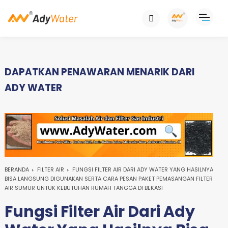
DAPATKAN PENAWARAN MENARIK DARI
ADY WATER
BERANDA
FILTER AIR
FUNGSI FILTER AIR DARI ADY WATER YANG HASILNYA
BISA LANGSUNG DIGUNAKAN SERTA CARA PESAN PAKET PEMASANGAN FILTER
AIR SUMUR UNTUK KEBUTUHAN RUMAH TANGGA DI BEKASI
Fungsi Filter Air Dari Ady