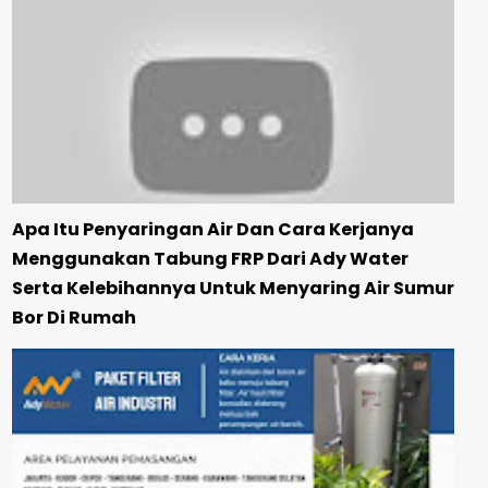
Apa Itu Penyaringan Air Dan Cara Kerjanya
Menggunakan Tabung FRP Dari Ady Water
Serta Kelebihannya Untuk Menyaring Air Sumur
Bor Di Rumah