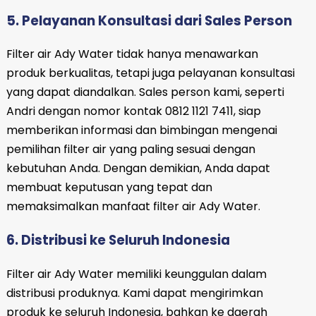
5. Pelayanan Konsultasi dari Sales Person
Filter air Ady Water tidak hanya menawarkan
produk berkualitas, tetapi juga pelayanan konsultasi
yang dapat diandalkan. Sales person kami, seperti
Andri dengan nomor kontak 0812 1121 7411, siap
memberikan informasi dan bimbingan mengenai
pemilihan filter air yang paling sesuai dengan
kebutuhan Anda. Dengan demikian, Anda dapat
membuat keputusan yang tepat dan
memaksimalkan manfaat filter air Ady Water.
6. Distribusi ke Seluruh Indonesia
Filter air Ady Water memiliki keunggulan dalam
distribusi produknya. Kami dapat mengirimkan
produk ke seluruh Indonesia, bahkan ke daerah