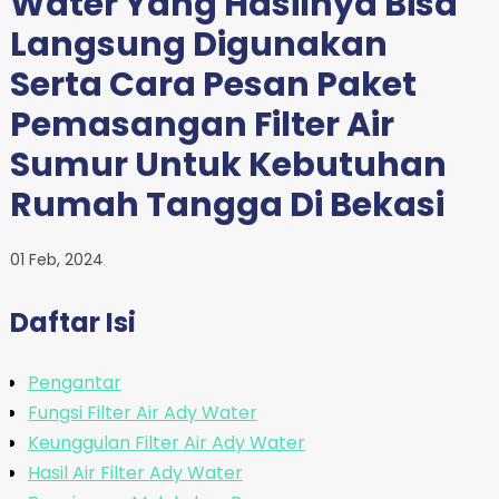
Water Yang Hasilnya Bisa
Langsung Digunakan
Serta Cara Pesan Paket
Pemasangan Filter Air
Sumur Untuk Kebutuhan
Rumah Tangga Di Bekasi
01 Feb, 2024
Daftar Isi
Pengantar
Fungsi Filter Air Ady Water
Keunggulan Filter Air Ady Water
Hasil Air Filter Ady Water