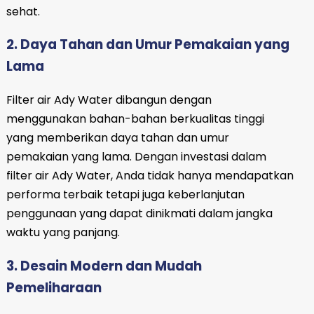
sehat.
2. Daya Tahan dan Umur Pemakaian yang
Lama
Filter air Ady Water dibangun dengan
menggunakan bahan-bahan berkualitas tinggi
yang memberikan daya tahan dan umur
pemakaian yang lama. Dengan investasi dalam
filter air Ady Water, Anda tidak hanya mendapatkan
performa terbaik tetapi juga keberlanjutan
penggunaan yang dapat dinikmati dalam jangka
waktu yang panjang.
3. Desain Modern dan Mudah
Pemeliharaan