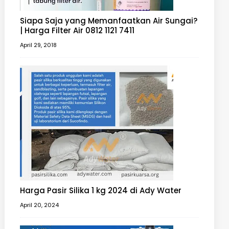
Siapa Saja yang Memanfaatkan Air Sungai?
| Harga Filter Air 0812 1121 7411
April 29, 2018
Harga Pasir Silika 1 kg 2024 di Ady Water
April 20, 2024