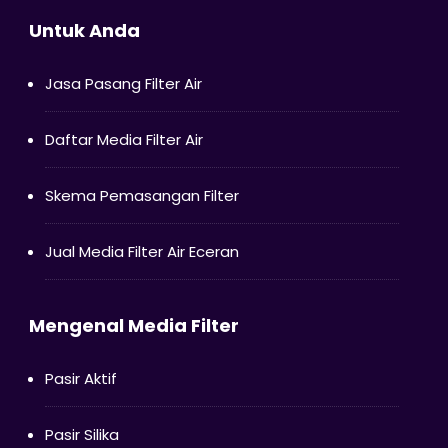
Untuk Anda
Jasa Pasang Filter Air
Daftar Media Filter Air
Skema Pemasangan Filter
Jual Media Filter Air Eceran
Mengenal Media Filter
Pasir Aktif
Pasir Silika