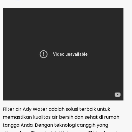
Filter air Ady Water adalah solusi terbaik untuk
memastikan kualitas air bersih dan sehat di rumah
tangga Anda. Dengan teknologi canggih yang