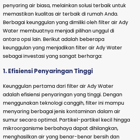
penyaring air biasa, melainkan solusi terbaik untuk
memastikan kualitas air terbaik di rumah Anda.
Berbagai keunggulan yang dimiliki oleh filter air Ady
Water membuatnya menjadi pilihan unggul di
antara opsi lain. Berikut adalah beberapa
keunggulan yang menjadikan filter air Ady Water
sebagai investasi yang sangat berharga:
1. Efisiensi Penyaringan Tinggi
Keunggulan pertama dari filter air Ady Water
adalah efisiensi penyaringan yang tinggi. Dengan
menggunakan teknologi canggih, filter ini mampu
menyaring berbagai jenis kontaminan dalam air
sumur secara optimal. Partikel-partikel kecil hingga
mikroorganisme berbahaya dapat dihilangkan,
menghasilkan air yang benar-benar bersih dan