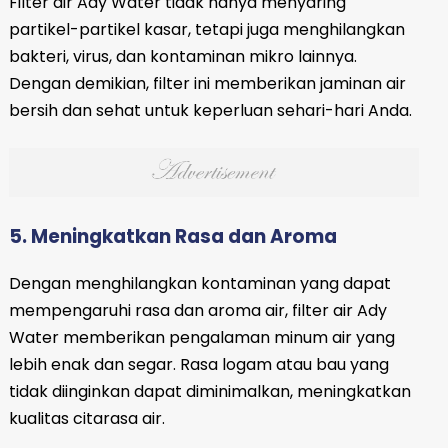
Filter air Ady Water tidak hanya menyaring
partikel-partikel kasar, tetapi juga menghilangkan
bakteri, virus, dan kontaminan mikro lainnya.
Dengan demikian, filter ini memberikan jaminan air
bersih dan sehat untuk keperluan sehari-hari Anda.
5. Meningkatkan Rasa dan Aroma
Dengan menghilangkan kontaminan yang dapat
mempengaruhi rasa dan aroma air, filter air Ady
Water memberikan pengalaman minum air yang
lebih enak dan segar. Rasa logam atau bau yang
tidak diinginkan dapat diminimalkan, meningkatkan
kualitas citarasa air.