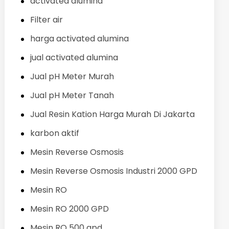
activated alumina
Filter air
harga activated alumina
jual activated alumina
Jual pH Meter Murah
Jual pH Meter Tanah
Jual Resin Kation Harga Murah Di Jakarta
karbon aktif
Mesin Reverse Osmosis
Mesin Reverse Osmosis Industri 2000 GPD
Mesin RO
Mesin RO 2000 GPD
Mesin RO 500 gpd