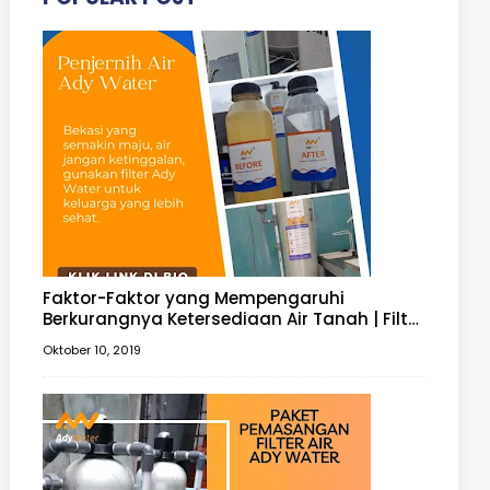
Faktor-Faktor yang Mempengaruhi
Berkurangnya Ketersediaan Air Tanah | Filter
Air Tanah
Oktober 10, 2019