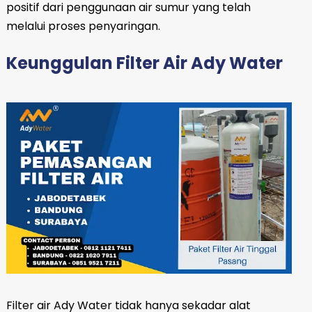
positif dari penggunaan air sumur yang telah
melalui proses penyaringan.
Keunggulan Filter Air Ady Water
Filter air Ady Water tidak hanya sekadar alat