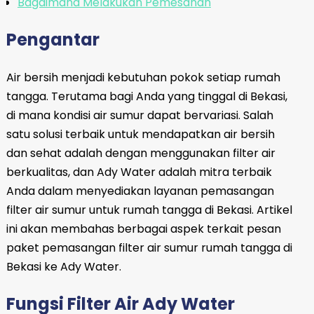
Bagaimana Melakukan Pemesanan
Pengantar
Air bersih menjadi kebutuhan pokok setiap rumah
tangga. Terutama bagi Anda yang tinggal di Bekasi,
di mana kondisi air sumur dapat bervariasi. Salah
satu solusi terbaik untuk mendapatkan air bersih
dan sehat adalah dengan menggunakan filter air
berkualitas, dan Ady Water adalah mitra terbaik
Anda dalam menyediakan layanan pemasangan
filter air sumur untuk rumah tangga di Bekasi. Artikel
ini akan membahas berbagai aspek terkait pesan
paket pemasangan filter air sumur rumah tangga di
Bekasi ke Ady Water.
Fungsi Filter Air Ady Water