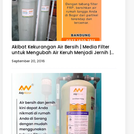
Akibat Kekurangan Air Bersih | Media Filter
untuk Mengubah Air Keruh Menjadi Jernih |
Filter Air 0812 1121 7411
September 20, 2016