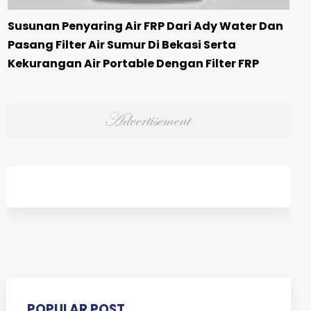
Susunan Penyaring Air FRP Dari Ady Water Dan
Pasang Filter Air Sumur Di Bekasi Serta
Kekurangan Air Portable Dengan Filter FRP
POPULAR POST