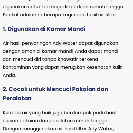
digunakan untuk berbagai keperluan rumah tangga.
Berikut adalah beberapa kegunaan hasil air filter:
1. Digunakan di Kamar Mandi
Air hasil penyaringan Ady Water dapat digunakan
dengan aman di kamar mandi. Anda dapat mandi
dan mencuci diri tanpa khawatir terkena
kontaminan yang dapat merugikan kesehatan kulit
Anda.
2. Cocok untuk Mencuci Pakaian dan
Peralatan
Kualitas air yang baik juga berdampak pada hasil
cucian pakaian dan peralatan rumah tangga.
Dengan menggunakan air hasil filter Ady Water,