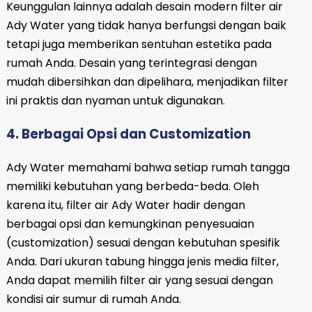
Keunggulan lainnya adalah desain modern filter air
Ady Water yang tidak hanya berfungsi dengan baik
tetapi juga memberikan sentuhan estetika pada
rumah Anda. Desain yang terintegrasi dengan
mudah dibersihkan dan dipelihara, menjadikan filter
ini praktis dan nyaman untuk digunakan.
4. Berbagai Opsi dan Customization
Ady Water memahami bahwa setiap rumah tangga
memiliki kebutuhan yang berbeda-beda. Oleh
karena itu, filter air Ady Water hadir dengan
berbagai opsi dan kemungkinan penyesuaian
(customization) sesuai dengan kebutuhan spesifik
Anda. Dari ukuran tabung hingga jenis media filter,
Anda dapat memilih filter air yang sesuai dengan
kondisi air sumur di rumah Anda.