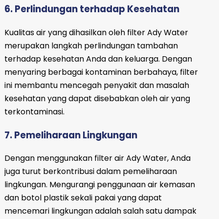
6. Perlindungan terhadap Kesehatan
Kualitas air yang dihasilkan oleh filter Ady Water
merupakan langkah perlindungan tambahan
terhadap kesehatan Anda dan keluarga. Dengan
menyaring berbagai kontaminan berbahaya, filter
ini membantu mencegah penyakit dan masalah
kesehatan yang dapat disebabkan oleh air yang
terkontaminasi.
7. Pemeliharaan Lingkungan
Dengan menggunakan filter air Ady Water, Anda
juga turut berkontribusi dalam pemeliharaan
lingkungan. Mengurangi penggunaan air kemasan
dan botol plastik sekali pakai yang dapat
mencemari lingkungan adalah salah satu dampak