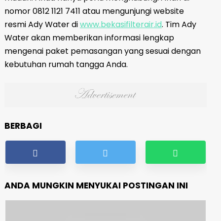
nomor 0812 1121 7411 atau mengunjungi website
resmi Ady Water di
www.bekasifilterair.id
. Tim Ady
Water akan memberikan informasi lengkap
mengenai paket pemasangan yang sesuai dengan
kebutuhan rumah tangga Anda.
BERBAGI
ANDA MUNGKIN MENYUKAI POSTINGAN INI