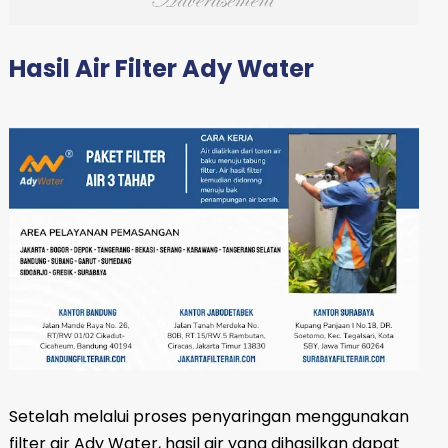
Hasil Air Filter Ady Water
Setelah melalui proses penyaringan menggunakan
filter air Ady Water, hasil air yang dihasilkan dapat