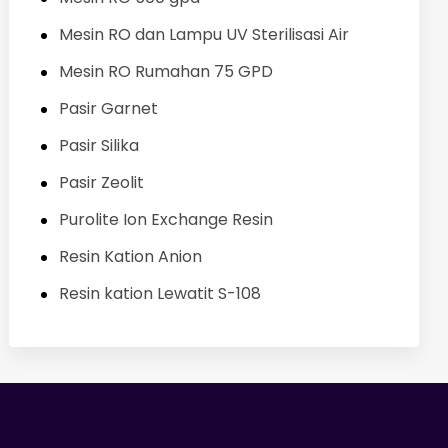
Mesin RO dan Lampu UV Sterilisasi Air
Mesin RO Rumahan 75 GPD
Pasir Garnet
Pasir Silika
Pasir Zeolit
Purolite Ion Exchange Resin
Resin Kation Anion
Resin kation Lewatit S-108