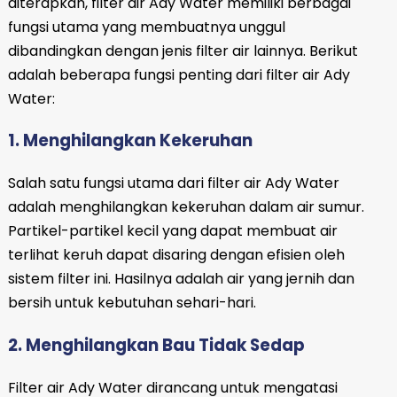
diterapkan, filter air Ady Water memiliki berbagai
fungsi utama yang membuatnya unggul
dibandingkan dengan jenis filter air lainnya. Berikut
adalah beberapa fungsi penting dari filter air Ady
Water:
1. Menghilangkan Kekeruhan
Salah satu fungsi utama dari filter air Ady Water
adalah menghilangkan kekeruhan dalam air sumur.
Partikel-partikel kecil yang dapat membuat air
terlihat keruh dapat disaring dengan efisien oleh
sistem filter ini. Hasilnya adalah air yang jernih dan
bersih untuk kebutuhan sehari-hari.
2. Menghilangkan Bau Tidak Sedap
Filter air Ady Water dirancang untuk mengatasi