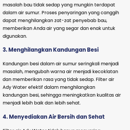
masalah bau tidak sedap yang mungkin terdapat
dalam air sumur. Proses penyaringan yang canggih
dapat menghilangkan zat-zat penyebab bau,
memberikan Anda air yang segar dan enak untuk
digunakan.
3. Menghilangkan Kandungan Besi
Kandungan besi dalam air sumur seringkali menjadi
masalah, mengubah warna air menjadi kecoklatan
dan memberikan rasa yang tidak sedap. Filter air
Ady Water efektif dalam menghilangkan
kandungan besi, sehingga meningkatkan kualitas air
menjadi lebih baik dan lebih sehat.
4. Menyediakan Air Bersih dan Sehat