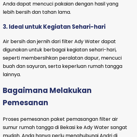
Anda dapat mencuci pakaian dengan hasil yang
lebih bersih dan tahan lama.
3. Ideal untuk Kegiatan Sehari-hari
Air bersih dan jernih dari filter Ady Water dapat
digunakan untuk berbagai kegiatan sehari-hari,
seperti membersihkan peralatan dapur, mencuci
buah dan sayuran, serta keperluan rumah tangga
lainnya.
Bagaimana Melakukan
Pemesanan
Proses pemesanan paket pemasangan filter air
sumur rumah tangga di Bekasi ke Ady Water sangat
mudah. Anda hanya perlu menghubungi Andri di