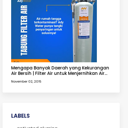
Mengapa Banyak Daerah yang Kekurangan
Air Bersih | Filter Air untuk Menjernihkan Air
yang Keruh
November 02, 2015
LABELS