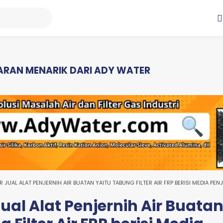
RAN MENARIK DARI ADY WATER
 JUAL ALAT PENJERNIH AIR BUATAN YAITU TABUNG FILTER AIR FRP BERISI MEDIA PENJ
ual Alat Penjernih Air Buata