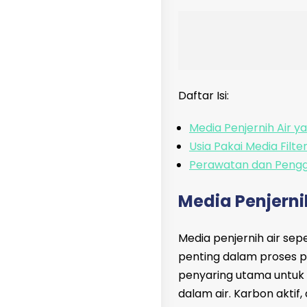
Daftar Isi:
Media Penjernih Air 
Usia Pakai Media Filter
Perawatan dan Pengga
Media Penjern
Media penjernih air sepe
penting dalam proses pe
penyaring utama untuk 
dalam air. Karbon aktif,