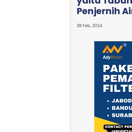
yaitu Tabung
Penjernih Ai
28 Feb, 2024